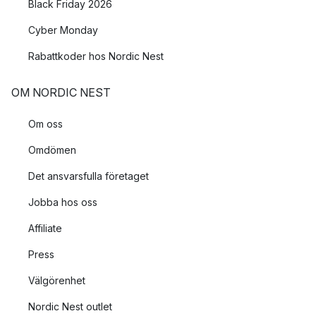
Black Friday 2026
Cyber Monday
Rabattkoder hos Nordic Nest
OM NORDIC NEST
Om oss
Omdömen
Det ansvarsfulla företaget
Jobba hos oss
Affiliate
Press
Välgörenhet
Nordic Nest outlet