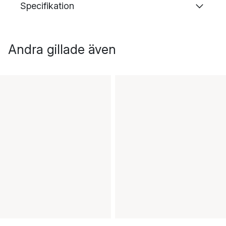
Specifikation
Andra gillade även