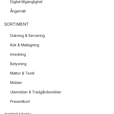
Digital tillgänglighet
Ångerrätt
SORTIMENT
Dukning & Servering
Kök & Matlagning
Inredning
Belysning
Mattor & Textil
Möbler
Utemöbler & Trädgårdsmöbler
Presentkort