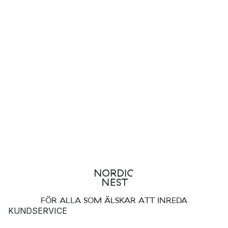
FÖR ALLA SOM ÄLSKAR ATT INREDA
KUNDSERVICE