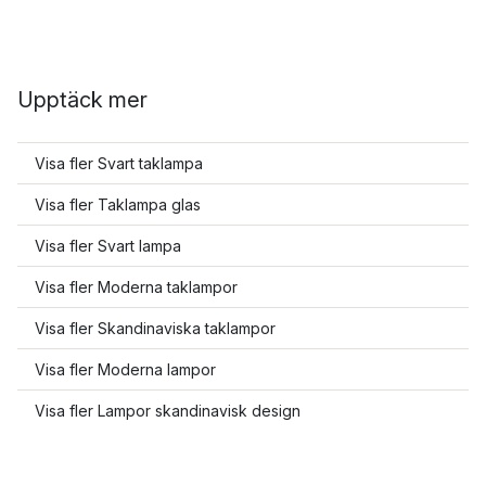
Upptäck mer
Visa fler Svart taklampa
Visa fler Taklampa glas
Visa fler Svart lampa
Visa fler Moderna taklampor
Visa fler Skandinaviska taklampor
Visa fler Moderna lampor
Visa fler Lampor skandinavisk design