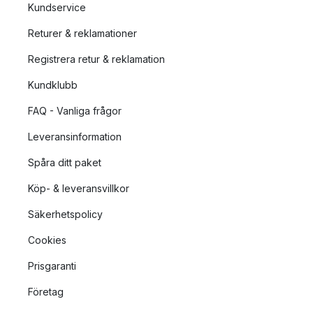
Kundservice
Returer & reklamationer
Registrera retur & reklamation
Kundklubb
FAQ - Vanliga frågor
Leveransinformation
Spåra ditt paket
Köp- & leveransvillkor
Säkerhetspolicy
Cookies
Prisgaranti
Företag