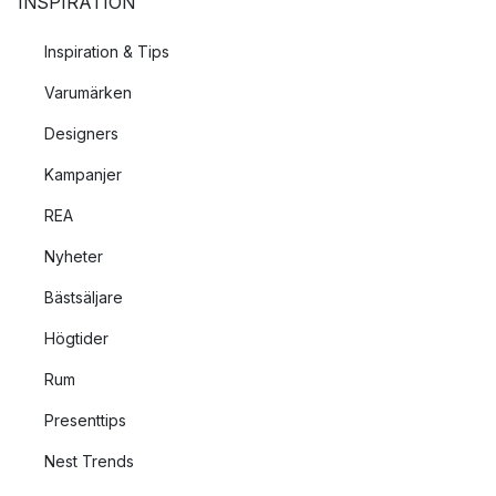
INSPIRATION
Inspiration & Tips
Varumärken
Designers
Kampanjer
REA
Nyheter
Bästsäljare
Högtider
Rum
Presenttips
Nest Trends