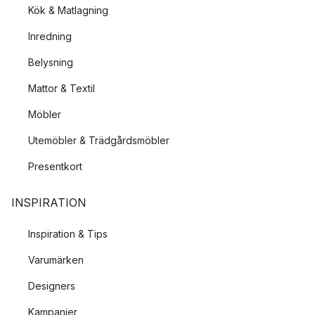
Kök & Matlagning
Inredning
Belysning
Mattor & Textil
Möbler
Utemöbler & Trädgårdsmöbler
Presentkort
INSPIRATION
Inspiration & Tips
Varumärken
Designers
Kampanjer