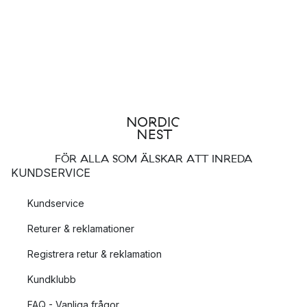
FÖR ALLA SOM ÄLSKAR ATT INREDA
KUNDSERVICE
Kundservice
Returer & reklamationer
Registrera retur & reklamation
Kundklubb
FAQ - Vanliga frågor