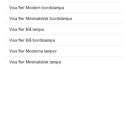
Visa fler Modern bordslampa
Visa fler Minimalistisk bordslampa
Visa fler Blå lampa
Visa fler Blå bordslampa
Visa fler Moderna lampor
Visa fler Minimalistisk lampa