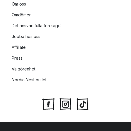
Om oss
Omdömen
Det ansvarsfulla företaget
Jobba hos oss
Affiliate
Press
Välgörenhet
Nordic Nest outlet