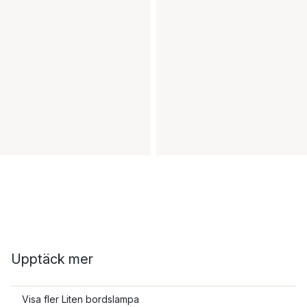
Upptäck mer
Visa fler Liten bordslampa