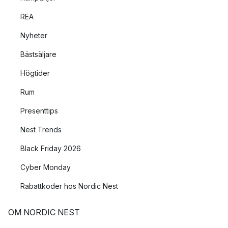
REA
Nyheter
Bästsäljare
Högtider
Rum
Presenttips
Nest Trends
Black Friday 2026
Cyber Monday
Rabattkoder hos Nordic Nest
OM NORDIC NEST