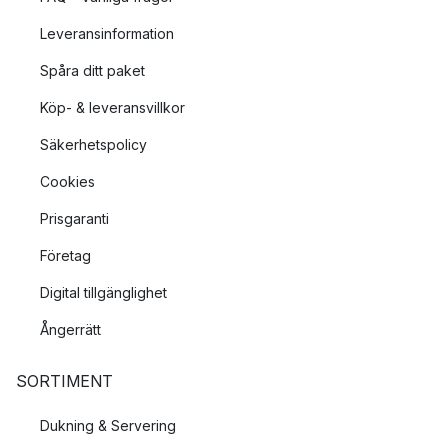
Leveransinformation
Spåra ditt paket
Köp- & leveransvillkor
Säkerhetspolicy
Cookies
Prisgaranti
Företag
Digital tillgänglighet
Ångerrätt
SORTIMENT
Dukning & Servering