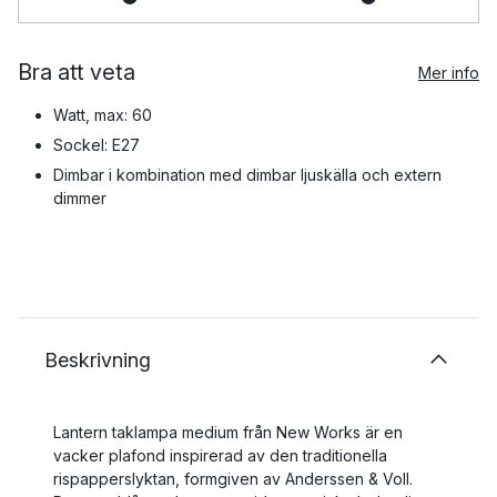
Bra att veta
Mer info
Watt, max: 60
Sockel: E27
Dimbar i kombination med dimbar ljuskälla och extern
dimmer
Beskrivning
Lantern taklampa medium från New Works är en
vacker plafond inspirerad av den traditionella
rispapperslyktan, formgiven av Anderssen & Voll.