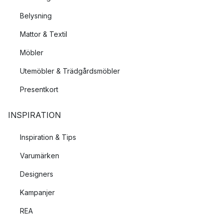
Belysning
Mattor & Textil
Möbler
Utemöbler & Trädgårdsmöbler
Presentkort
INSPIRATION
Inspiration & Tips
Varumärken
Designers
Kampanjer
REA