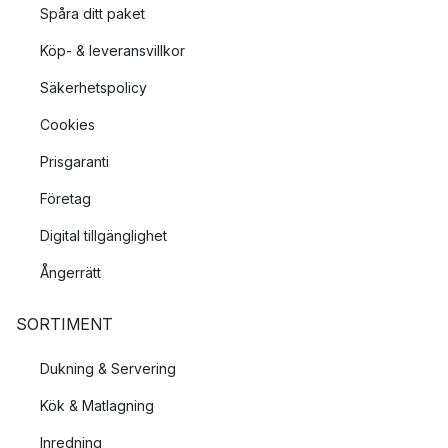
Spåra ditt paket
Köp- & leveransvillkor
Säkerhetspolicy
Cookies
Prisgaranti
Företag
Digital tillgänglighet
Ångerrätt
SORTIMENT
Dukning & Servering
Kök & Matlagning
Inredning