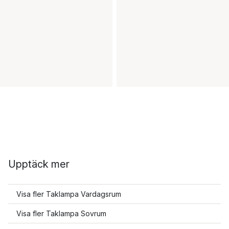
Upptäck mer
Visa fler Taklampa Vardagsrum
Visa fler Taklampa Sovrum