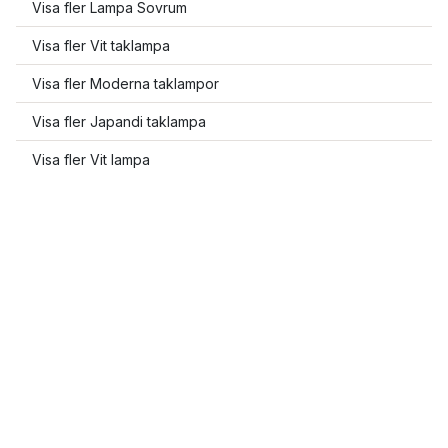
Visa fler Lampa Sovrum
Visa fler Vit taklampa
Visa fler Moderna taklampor
Visa fler Japandi taklampa
Visa fler Vit lampa