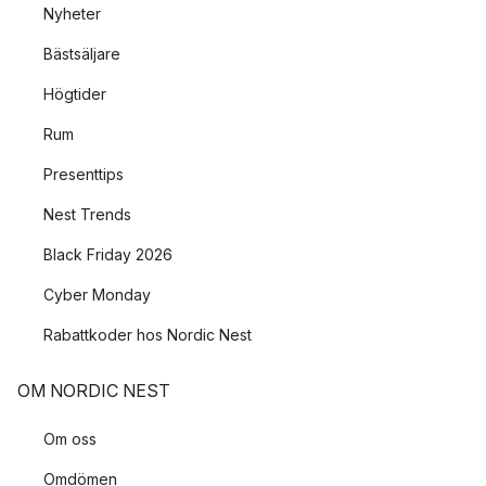
Nyheter
Bästsäljare
Högtider
Rum
Presenttips
Nest Trends
Black Friday 2026
Cyber Monday
Rabattkoder hos Nordic Nest
OM NORDIC NEST
Om oss
Omdömen