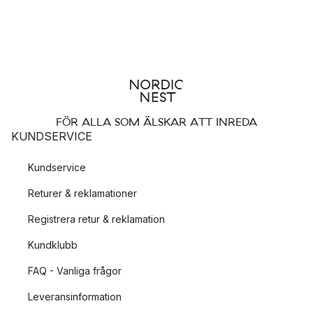
FÖR ALLA SOM ÄLSKAR ATT INREDA
KUNDSERVICE
Kundservice
Returer & reklamationer
Registrera retur & reklamation
Kundklubb
FAQ - Vanliga frågor
Leveransinformation