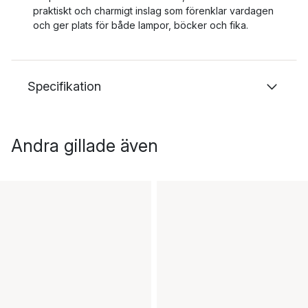
praktiskt och charmigt inslag som förenklar vardagen
och ger plats för både lampor, böcker och fika.
Specifikation
Andra gillade även