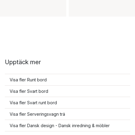
Upptäck mer
Visa fler Runt bord
Visa fler Svart bord
Visa fler Svart runt bord
Visa fler Serveringsvagn trä
Visa fler Dansk design - Dansk inredning & möbler