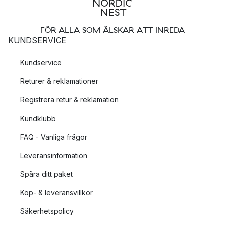
FÖR ALLA SOM ÄLSKAR ATT INREDA
KUNDSERVICE
Kundservice
Returer & reklamationer
Registrera retur & reklamation
Kundklubb
FAQ - Vanliga frågor
Leveransinformation
Spåra ditt paket
Köp- & leveransvillkor
Säkerhetspolicy