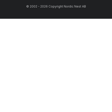
© 2002 - 2026 Copyright Nordic Nest AB