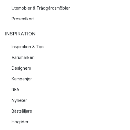
Utemöbler & Trädgårdsmöbler
Presentkort
INSPIRATION
Inspiration & Tips
Varumärken
Designers
Kampanjer
REA
Nyheter
Bästsäljare
Högtider