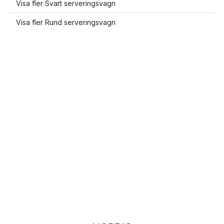
Visa fler Svart serveringsvagn
Visa fler Rund serveringsvagn