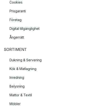
Cookies
Prisgaranti
Företag
Digital tillgänglighet
Ångerrätt
SORTIMENT
Dukning & Servering
Kök & Matlagning
Inredning
Belysning
Mattor & Textil
Möbler