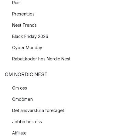
Rum
Presenttips
Nest Trends
Black Friday 2026
Cyber Monday
Rabattkoder hos Nordic Nest
OM NORDIC NEST
Om oss
Omdömen
Det ansvarsfulla företaget
Jobba hos oss
Affiliate