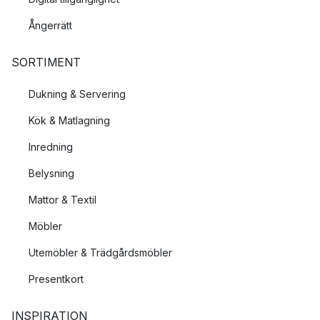
Ångerrätt
SORTIMENT
Dukning & Servering
Kök & Matlagning
Inredning
Belysning
Mattor & Textil
Möbler
Utemöbler & Trädgårdsmöbler
Presentkort
INSPIRATION