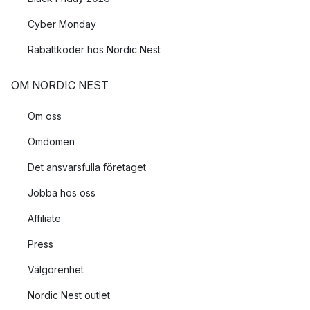
Cyber Monday
Rabattkoder hos Nordic Nest
OM NORDIC NEST
Om oss
Omdömen
Det ansvarsfulla företaget
Jobba hos oss
Affiliate
Press
Välgörenhet
Nordic Nest outlet