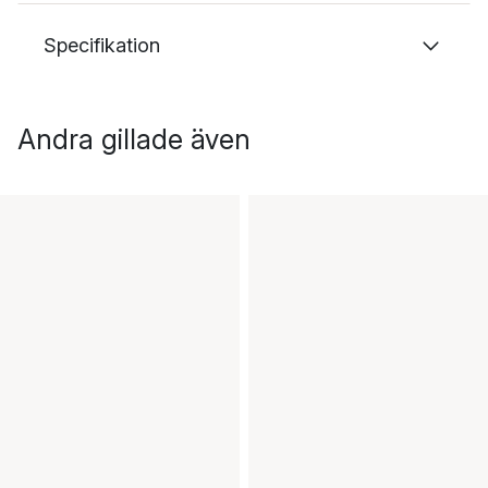
Specifikation
Andra gillade även