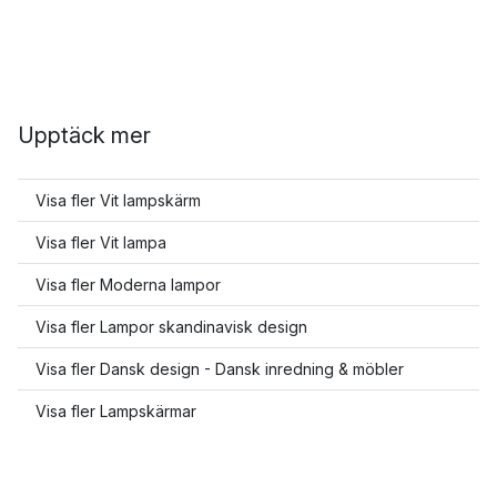
Upptäck mer
Visa fler Vit lampskärm
Visa fler Vit lampa
Visa fler Moderna lampor
Visa fler Lampor skandinavisk design
Visa fler Dansk design - Dansk inredning & möbler
Visa fler Lampskärmar