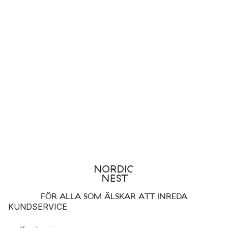
FÖR ALLA SOM ÄLSKAR ATT INREDA
KUNDSERVICE