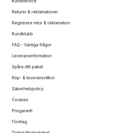
Kundservice
Returer & reklamationer
Registrera retur & reklamation
Kundklubb
FAQ - Vanliga frågor
Leveransinformation
Spåra ditt paket
Köp- & leveransvillkor
Säkerhetspolicy
Cookies
Prisgaranti
Företag
Digital tillgänglighet