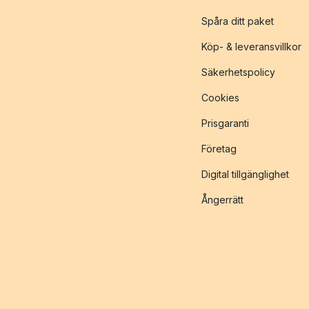
Spåra ditt paket
Köp- & leveransvillkor
Säkerhetspolicy
Cookies
Prisgaranti
Företag
Digital tillgänglighet
Ångerrätt