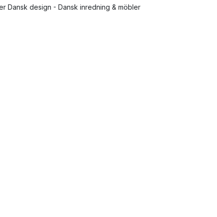
ler Dansk design - Dansk inredning & möbler