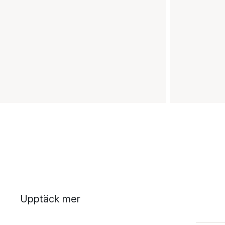
Upptäck mer