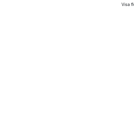
Visa f