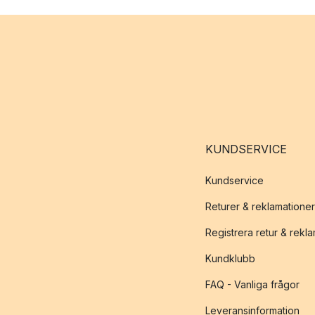
KUNDSERVICE
Kundservice
Returer & reklamationer
Registrera retur & rekl
Kundklubb
FAQ - Vanliga frågor
Leveransinformation