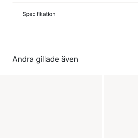
Specifikation
Andra gillade även