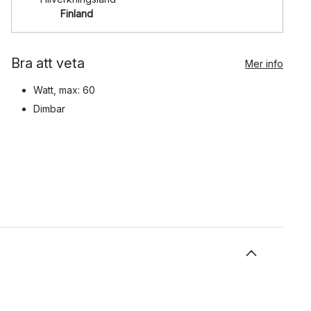
Finland
Bra att veta
Mer info
Watt, max: 60
Dimbar