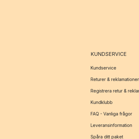
KUNDSERVICE
Kundservice
Returer & reklamationer
Registrera retur & rekl
Kundklubb
FAQ - Vanliga frågor
Leveransinformation
Spåra ditt paket