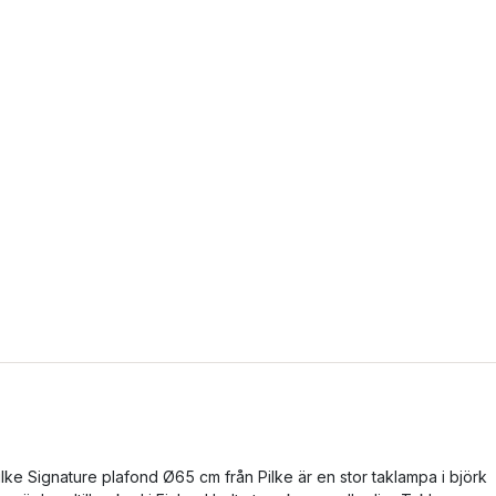
ilke Signature plafond Ø65 cm från Pilke är en stor taklampa i björk