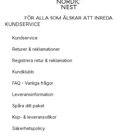
FÖR ALLA SOM ÄLSKAR ATT INREDA
KUNDSERVICE
Kundservice
Returer & reklamationer
Registrera retur & reklamation
Kundklubb
FAQ - Vanliga frågor
Leveransinformation
Spåra ditt paket
Köp- & leveransvillkor
Säkerhetspolicy