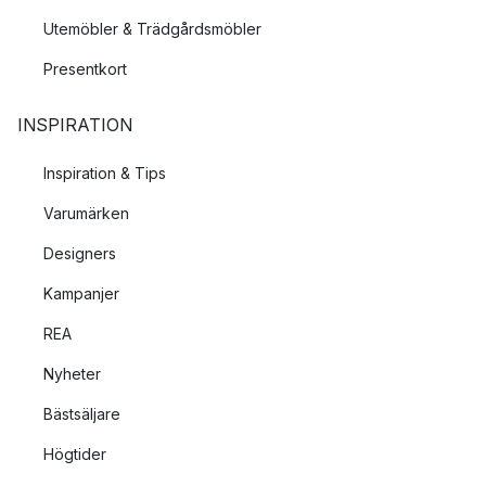
Utemöbler & Trädgårdsmöbler
Presentkort
INSPIRATION
Inspiration & Tips
Varumärken
Designers
Kampanjer
REA
Nyheter
Bästsäljare
Högtider