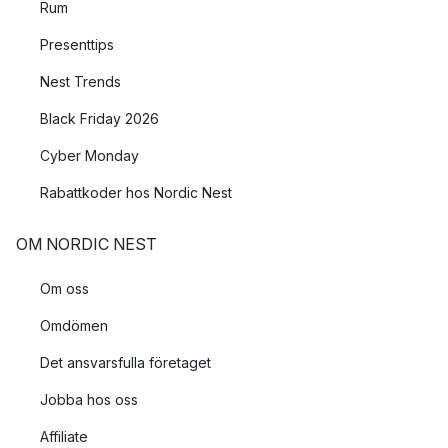
Rum
Presenttips
Nest Trends
Black Friday 2026
Cyber Monday
Rabattkoder hos Nordic Nest
OM NORDIC NEST
Om oss
Omdömen
Det ansvarsfulla företaget
Jobba hos oss
Affiliate