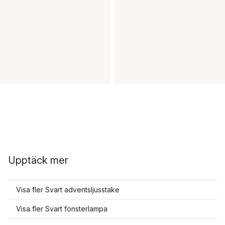
Upptäck mer
Visa fler Svart adventsljusstake
Visa fler Svart fönsterlampa