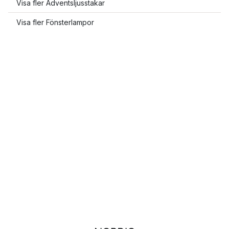
Visa fler Adventsljusstakar
Visa fler Fönsterlampor