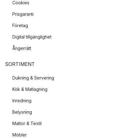
Cookies
Prisgaranti
Företag
Digital tillgänglighet
Ångerrätt
SORTIMENT
Dukning & Servering
Kök & Matlagning
Inredning
Belysning
Mattor & Textil
Möbler