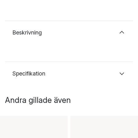
Beskrivning
Specifikation
Andra gillade även