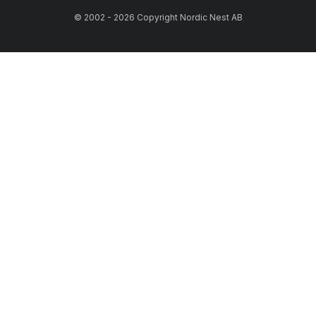
© 2002 - 2026 Copyright Nordic Nest AB