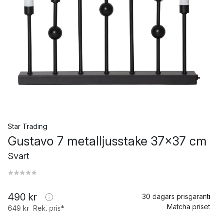
Star Trading
Gustavo 7 metalljusstake 37x37 cm
Svart
490 kr
30 dagars prisgaranti
Matcha priset
649 kr
Rek. pris*