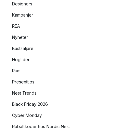
Designers
Kampanjer
REA
Nyheter
Bästsäljare
Högtider
Rum
Presenttips
Nest Trends
Black Friday 2026
Cyber Monday
Rabattkoder hos Nordic Nest