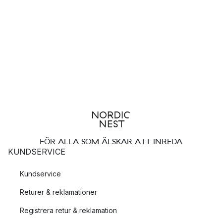
FÖR ALLA SOM ÄLSKAR ATT INREDA
KUNDSERVICE
Kundservice
Returer & reklamationer
Registrera retur & reklamation