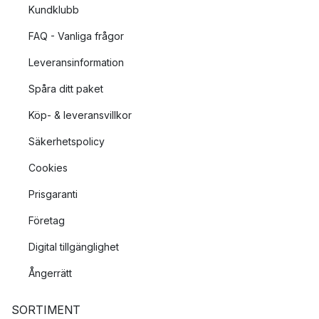
Kundklubb
FAQ - Vanliga frågor
Leveransinformation
Spåra ditt paket
Köp- & leveransvillkor
Säkerhetspolicy
Cookies
Prisgaranti
Företag
Digital tillgänglighet
Ångerrätt
SORTIMENT