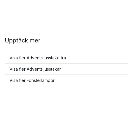
Upptäck mer
Visa fler Adventsljusstake trä
Visa fler Adventsljusstakar
Visa fler Fönsterlampor