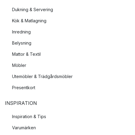
Dukning & Servering
Kök & Matlagning
Inredning
Belysning
Mattor & Textil
Möbler
Utemöbler & Trädgårdsmöbler
Presentkort
INSPIRATION
Inspiration & Tips
Varumärken