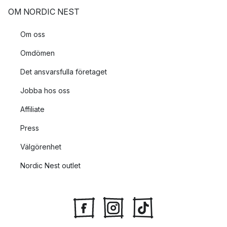
OM NORDIC NEST
Om oss
Omdömen
Det ansvarsfulla företaget
Jobba hos oss
Affiliate
Press
Välgörenhet
Nordic Nest outlet