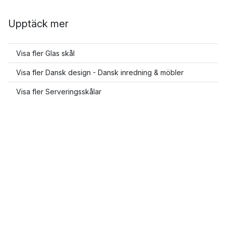
Upptäck mer
Visa fler Glas skål
Visa fler Dansk design - Dansk inredning & möbler
Visa fler Serveringsskålar