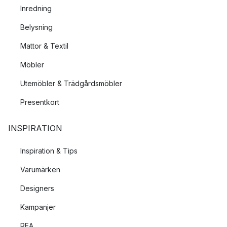
Inredning
Belysning
Mattor & Textil
Möbler
Utemöbler & Trädgårdsmöbler
Presentkort
INSPIRATION
Inspiration & Tips
Varumärken
Designers
Kampanjer
REA