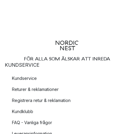
FÖR ALLA SOM ÄLSKAR ATT INREDA
KUNDSERVICE
Kundservice
Returer & reklamationer
Registrera retur & reklamation
Kundklubb
FAQ - Vanliga frågor
Leveransinformation