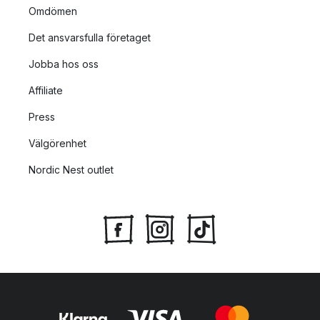
Omdömen
Det ansvarsfulla företaget
Jobba hos oss
Affiliate
Press
Välgörenhet
Nordic Nest outlet