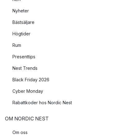
Nyheter
Bästsäljare
Högtider
Rum
Presenttips
Nest Trends
Black Friday 2026
Cyber Monday
Rabattkoder hos Nordic Nest
OM NORDIC NEST
Om oss