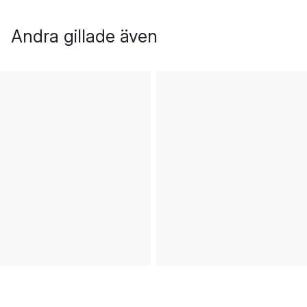
Andra gillade även