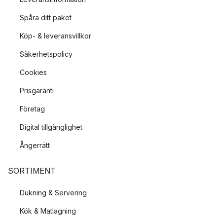
Spåra ditt paket
Köp- & leveransvillkor
Säkerhetspolicy
Cookies
Prisgaranti
Företag
Digital tillgänglighet
Ångerrätt
SORTIMENT
Dukning & Servering
Kök & Matlagning