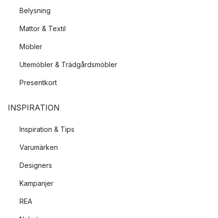
Belysning
Mattor & Textil
Möbler
Utemöbler & Trädgårdsmöbler
Presentkort
INSPIRATION
Inspiration & Tips
Varumärken
Designers
Kampanjer
REA