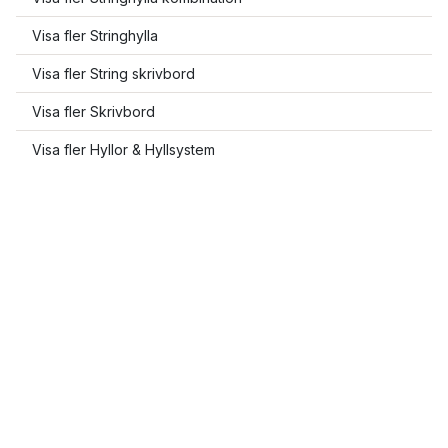
Visa fler Stringhylla
Visa fler String skrivbord
Visa fler Skrivbord
Visa fler Hyllor & Hyllsystem