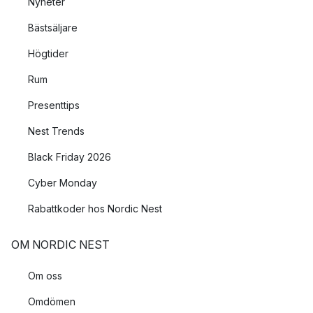
Nyheter
Bästsäljare
Högtider
Rum
Presenttips
Nest Trends
Black Friday 2026
Cyber Monday
Rabattkoder hos Nordic Nest
OM NORDIC NEST
Om oss
Omdömen