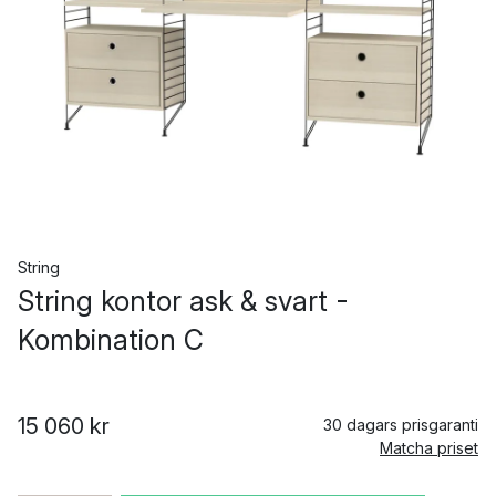
String
String kontor ask & svart -
Kombination C
15 060 kr
30 dagars prisgaranti
Matcha priset