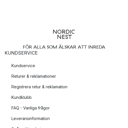
FÖR ALLA SOM ÄLSKAR ATT INREDA
KUNDSERVICE
Kundservice
Returer & reklamationer
Registrera retur & reklamation
Kundklubb
FAQ - Vanliga frågor
Leveransinformation