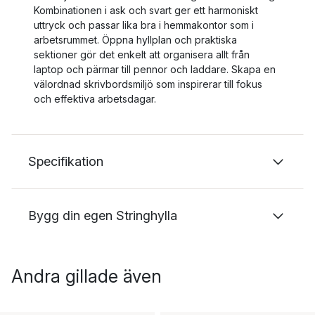
Kombinationen i ask och svart ger ett harmoniskt
uttryck och passar lika bra i hemmakontor som i
arbetsrummet. Öppna hyllplan och praktiska
sektioner gör det enkelt att organisera allt från
laptop och pärmar till pennor och laddare. Skapa en
välordnad skrivbordsmiljö som inspirerar till fokus
och effektiva arbetsdagar.
Specifikation
Bygg din egen Stringhylla
Andra gillade även