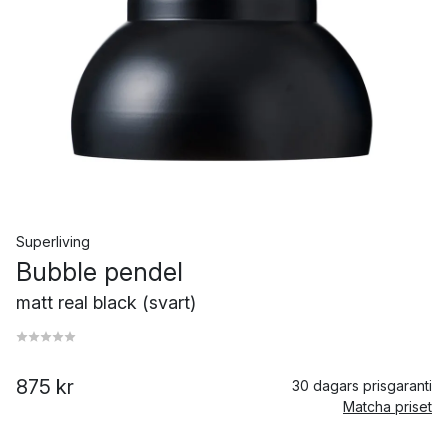
Superliving
Bubble pendel
matt real black (svart)
875 kr
30 dagars prisgaranti
Matcha priset