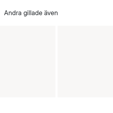
Andra gillade även