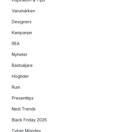
Varumärken
Designers
Kampanjer
REA
Nyheter
Bästsäljare
Högtider
Rum
Presenttips
Nest Trends
Black Friday 2026
Cyber Monday