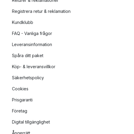
Returer & reklamationer
Registrera retur & reklamation
Kundklubb
FAQ - Vanliga frågor
Leveransinformation
Spåra ditt paket
Köp- & leveransvillkor
Säkerhetspolicy
Cookies
Prisgaranti
Företag
Digital tillgänglighet
Ångerrätt