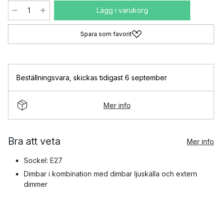
Lägg i varukorg
Spara som favorit
Beställningsvara
,
skickas tidigast 6 september
Mer info
Bra att veta
Mer info
Sockel: E27
Dimbar i kombination med dimbar ljuskälla och extern
dimmer