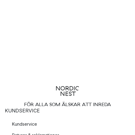
FÖR ALLA SOM ÄLSKAR ATT INREDA
KUNDSERVICE
Kundservice