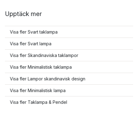
Upptäck mer
Visa fler Svart taklampa
Visa fler Svart lampa
Visa fler Skandinaviska taklampor
Visa fler Minimalistisk taklampa
Visa fler Lampor skandinavisk design
Visa fler Minimalistisk lampa
Visa fler Taklampa & Pendel