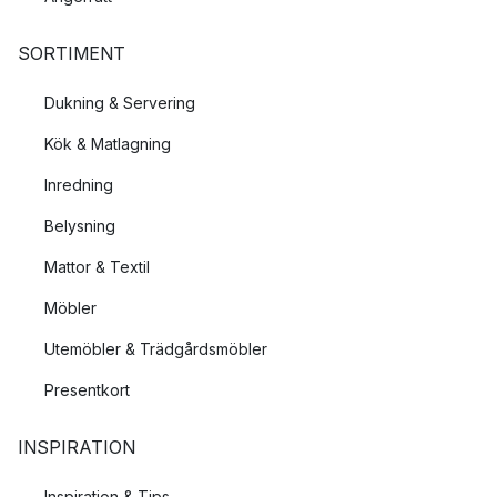
SORTIMENT
Dukning & Servering
Kök & Matlagning
Inredning
Belysning
Mattor & Textil
Möbler
Utemöbler & Trädgårdsmöbler
Presentkort
INSPIRATION
Inspiration & Tips