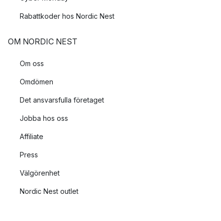
Rabattkoder hos Nordic Nest
OM NORDIC NEST
Om oss
Omdömen
Det ansvarsfulla företaget
Jobba hos oss
Affiliate
Press
Välgörenhet
Nordic Nest outlet