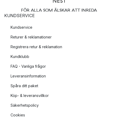
FÖR ALLA SOM ÄLSKAR ATT INREDA
KUNDSERVICE
Kundservice
Returer & reklamationer
Registrera retur & reklamation
Kundklubb
FAQ - Vanliga frågor
Leveransinformation
Spåra ditt paket
Köp- & leveransvillkor
Säkerhetspolicy
Cookies