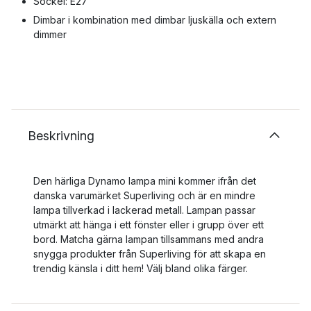
Sockel: E27
Dimbar i kombination med dimbar ljuskälla och extern
dimmer
Beskrivning
Den härliga Dynamo lampa mini kommer ifrån det
danska varumärket Superliving och är en mindre
lampa tillverkad i lackerad metall. Lampan passar
utmärkt att hänga i ett fönster eller i grupp över ett
bord. Matcha gärna lampan tillsammans med andra
snygga produkter från Superliving för att skapa en
trendig känsla i ditt hem! Välj bland olika färger.