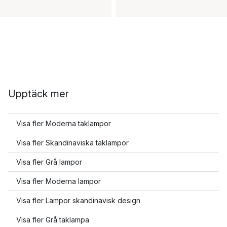
Upptäck mer
Visa fler Moderna taklampor
Visa fler Skandinaviska taklampor
Visa fler Grå lampor
Visa fler Moderna lampor
Visa fler Lampor skandinavisk design
Visa fler Grå taklampa