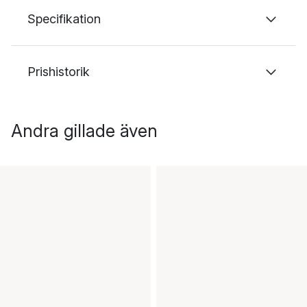
Specifikation
Prishistorik
Andra gillade även