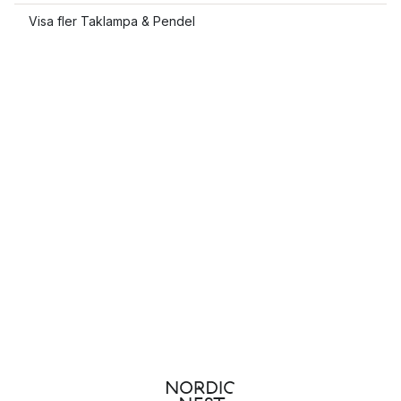
Visa fler Taklampa & Pendel