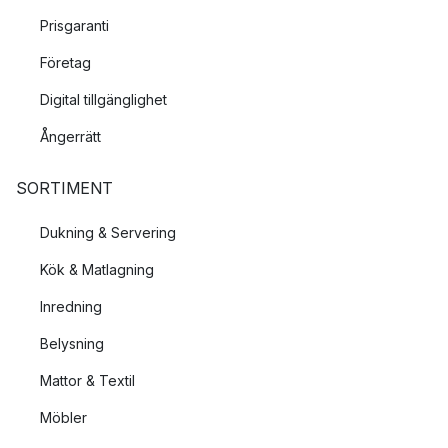
Prisgaranti
Företag
Digital tillgänglighet
Ångerrätt
SORTIMENT
Dukning & Servering
Kök & Matlagning
Inredning
Belysning
Mattor & Textil
Möbler