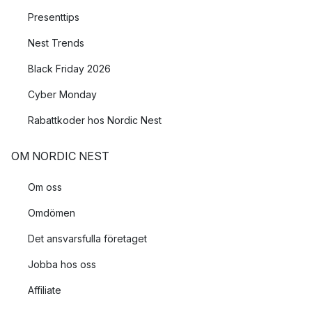
Presenttips
Nest Trends
Black Friday 2026
Cyber Monday
Rabattkoder hos Nordic Nest
OM NORDIC NEST
Om oss
Omdömen
Det ansvarsfulla företaget
Jobba hos oss
Affiliate