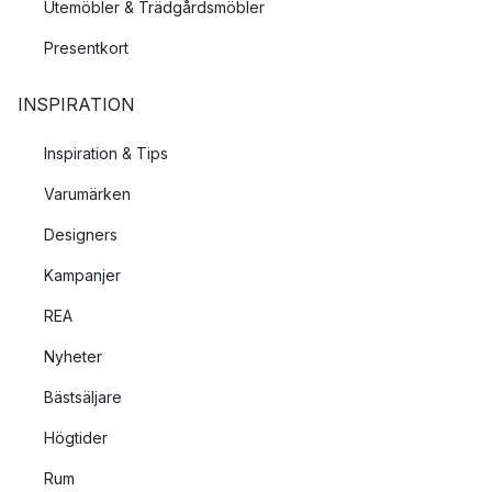
Utemöbler & Trädgårdsmöbler
Presentkort
INSPIRATION
Inspiration & Tips
Varumärken
Designers
Kampanjer
REA
Nyheter
Bästsäljare
Högtider
Rum