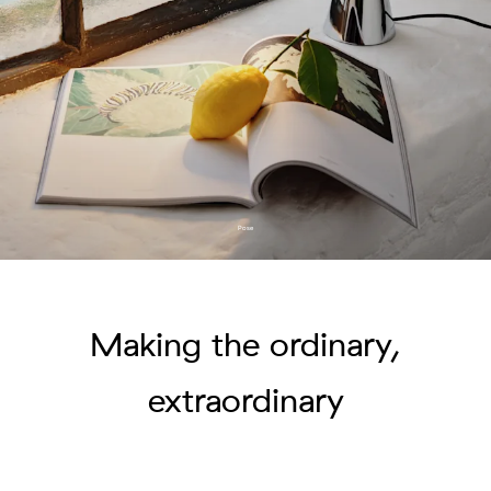
Pose
Making the ordinary,
extraordinary