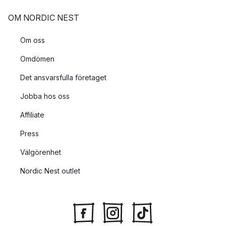
OM NORDIC NEST
Om oss
Omdömen
Det ansvarsfulla företaget
Jobba hos oss
Affiliate
Press
Välgörenhet
Nordic Nest outlet