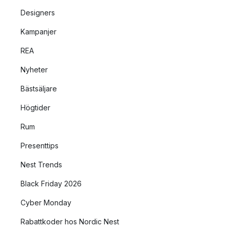
Designers
Kampanjer
REA
Nyheter
Bästsäljare
Högtider
Rum
Presenttips
Nest Trends
Black Friday 2026
Cyber Monday
Rabattkoder hos Nordic Nest