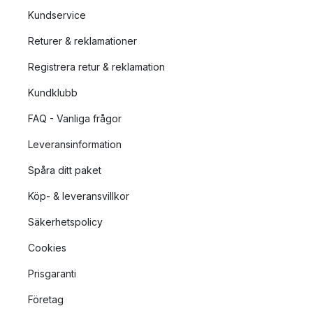
Kundservice
Returer & reklamationer
Registrera retur & reklamation
Kundklubb
FAQ - Vanliga frågor
Leveransinformation
Spåra ditt paket
Köp- & leveransvillkor
Säkerhetspolicy
Cookies
Prisgaranti
Företag