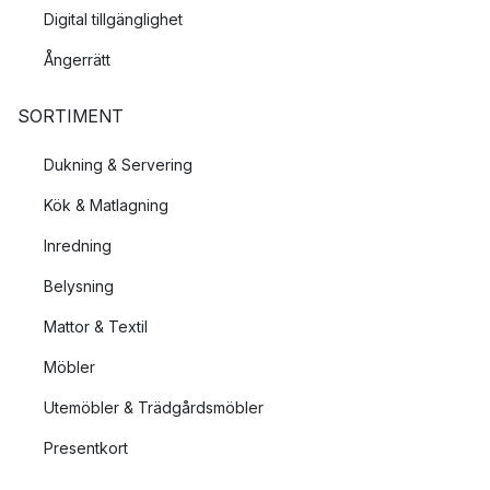
Digital tillgänglighet
Ångerrätt
SORTIMENT
Dukning & Servering
Kök & Matlagning
Inredning
Belysning
Mattor & Textil
Möbler
Utemöbler & Trädgårdsmöbler
Presentkort