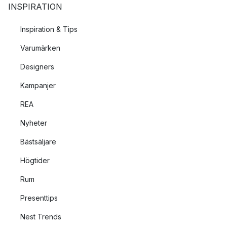
INSPIRATION
Inspiration & Tips
Varumärken
Designers
Kampanjer
REA
Nyheter
Bästsäljare
Högtider
Rum
Presenttips
Nest Trends