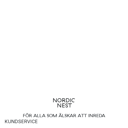
FÖR ALLA SOM ÄLSKAR ATT INREDA
KUNDSERVICE