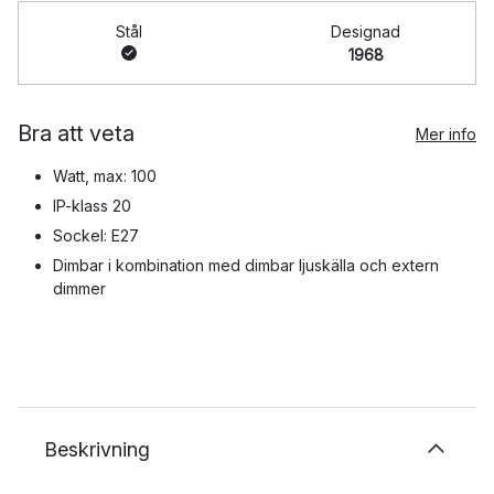
Stål
Designad
1968
Bra att veta
Mer info
Watt, max: 100
IP-klass 20
Sockel: E27
Dimbar i kombination med dimbar ljuskälla och extern
dimmer
Beskrivning