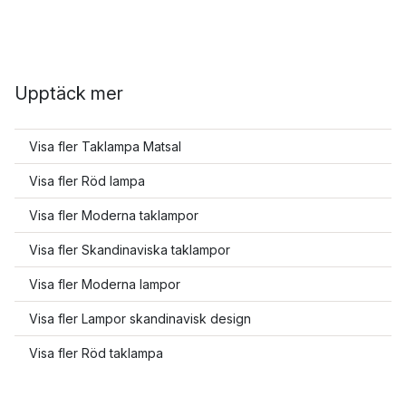
Upptäck mer
Visa fler Taklampa Matsal
Visa fler Röd lampa
Visa fler Moderna taklampor
Visa fler Skandinaviska taklampor
Visa fler Moderna lampor
Visa fler Lampor skandinavisk design
Visa fler Röd taklampa