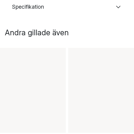
Specifikation
Andra gillade även