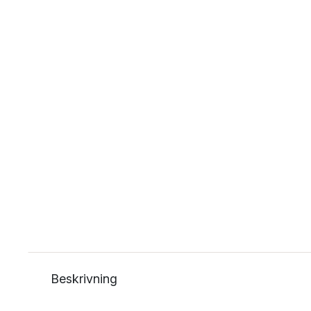
Beskrivning