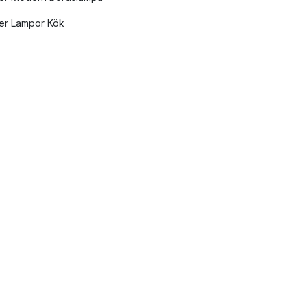
ler Lampor Kök