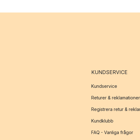
KUNDSERVICE
Kundservice
Returer & reklamationer
Registrera retur & rekl
Kundklubb
FAQ - Vanliga frågor