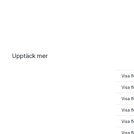
Upptäck mer
Visa 
Visa f
Visa f
Visa 
Visa 
Visa 