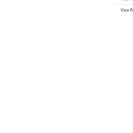
Visa f