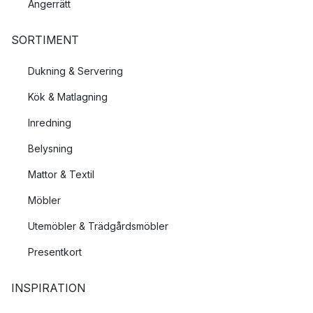
Ångerrätt
SORTIMENT
Dukning & Servering
Kök & Matlagning
Inredning
Belysning
Mattor & Textil
Möbler
Utemöbler & Trädgårdsmöbler
Presentkort
INSPIRATION