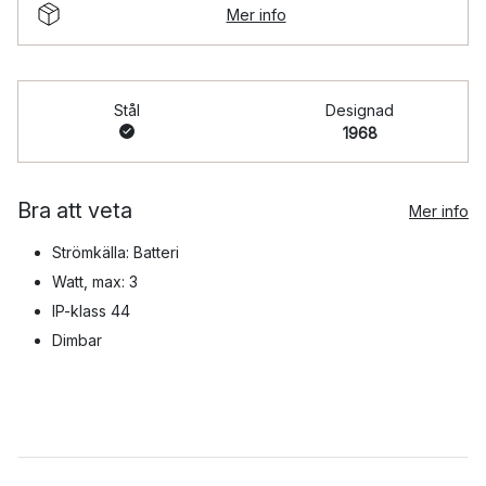
Mer info
Stål
Designad
1968
Bra att veta
Mer info
Strömkälla: Batteri
Watt, max: 3
IP-klass 44
Dimbar