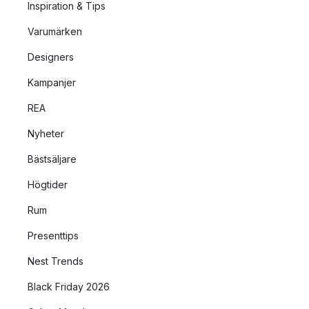
Inspiration & Tips
Varumärken
Designers
Kampanjer
REA
Nyheter
Bästsäljare
Högtider
Rum
Presenttips
Nest Trends
Black Friday 2026