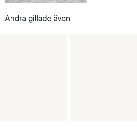
Andra gillade även