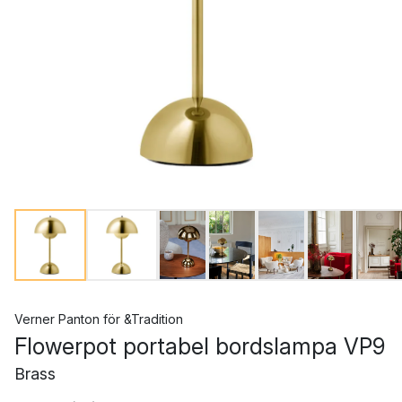
Verner Panton
för
&Tradition
Flowerpot portabel bordslampa VP9
Brass