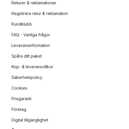
Returer & reklamationer
Registrera retur & reklamation
Kundklubb
FAQ - Vanliga frågor
Leveransinformation
Spåra ditt paket
Köp- & leveransvillkor
Säkerhetspolicy
Cookies
Prisgaranti
Företag
Digital tillgänglighet