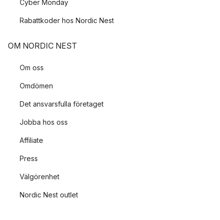
Cyber Monday
Rabattkoder hos Nordic Nest
OM NORDIC NEST
Om oss
Omdömen
Det ansvarsfulla företaget
Jobba hos oss
Affiliate
Press
Välgörenhet
Nordic Nest outlet