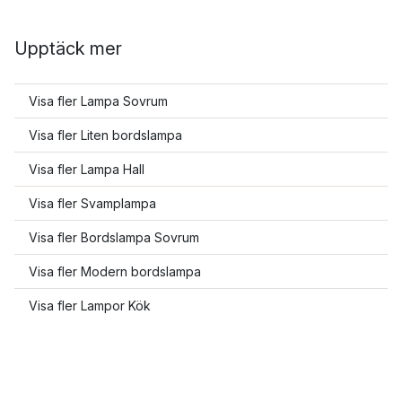
Upptäck mer
Visa fler Lampa Sovrum
Visa fler Liten bordslampa
Visa fler Lampa Hall
Visa fler Svamplampa
Visa fler Bordslampa Sovrum
Visa fler Modern bordslampa
Visa fler Lampor Kök