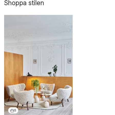
Shoppa stilen
5