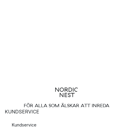
FÖR ALLA SOM ÄLSKAR ATT INREDA
KUNDSERVICE
Kundservice