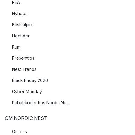
REA
Nyheter
Bästsäljare
Högtider
Rum
Presenttips
Nest Trends
Black Friday 2026
Cyber Monday
Rabattkoder hos Nordic Nest
OM NORDIC NEST
Om oss