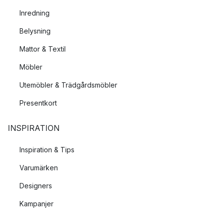
Inredning
Belysning
Mattor & Textil
Möbler
Utemöbler & Trädgårdsmöbler
Presentkort
INSPIRATION
Inspiration & Tips
Varumärken
Designers
Kampanjer