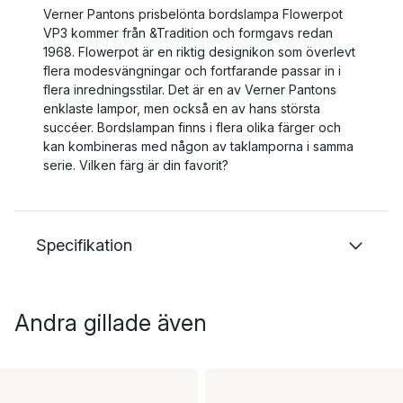
Verner Pantons prisbelönta bordslampa Flowerpot
VP3 kommer från &Tradition och formgavs redan
1968. Flowerpot är en riktig designikon som överlevt
flera modesvängningar och fortfarande passar in i
flera inredningsstilar. Det är en av Verner Pantons
enklaste lampor, men också en av hans största
succéer. Bordslampan finns i flera olika färger och
kan kombineras med någon av taklamporna i samma
serie. Vilken färg är din favorit?
Specifikation
Andra gillade även