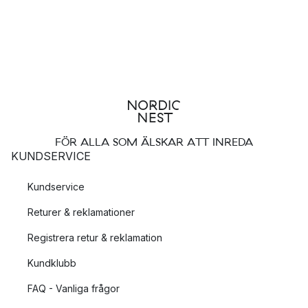
FÖR ALLA SOM ÄLSKAR ATT INREDA
KUNDSERVICE
Kundservice
Returer & reklamationer
Registrera retur & reklamation
Kundklubb
FAQ - Vanliga frågor