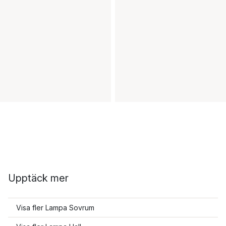
Upptäck mer
Visa fler Lampa Sovrum