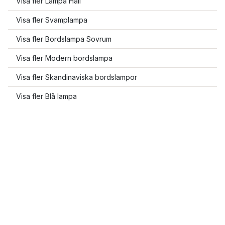
Visa fler Lampa Hall
Visa fler Svamplampa
Visa fler Bordslampa Sovrum
Visa fler Modern bordslampa
Visa fler Skandinaviska bordslampor
Visa fler Blå lampa