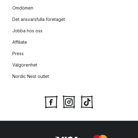
Omdömen
Det ansvarsfulla företaget
Jobba hos oss
Affiliate
Press
Välgörenhet
Nordic Nest outlet