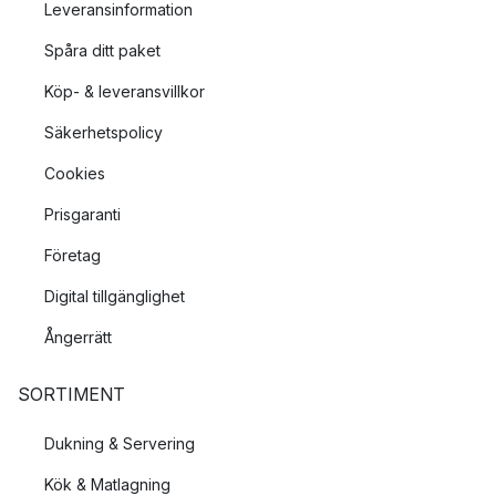
Leveransinformation
Spåra ditt paket
Köp- & leveransvillkor
Säkerhetspolicy
Cookies
Prisgaranti
Företag
Digital tillgänglighet
Ångerrätt
SORTIMENT
Dukning & Servering
Kök & Matlagning