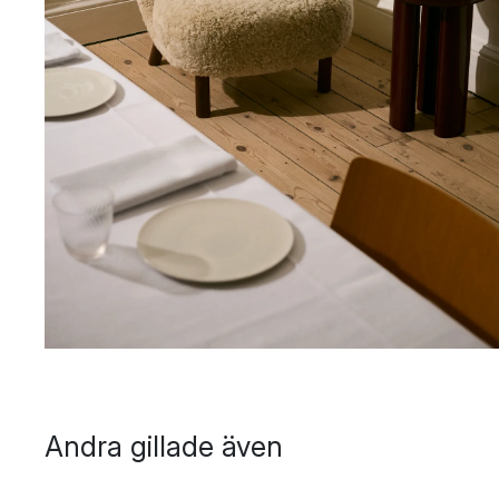
Andra gillade även