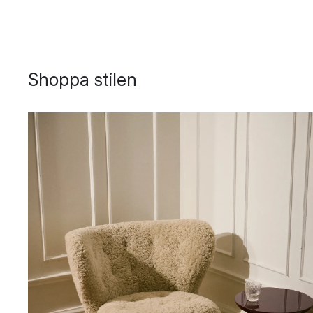
Shoppa stilen