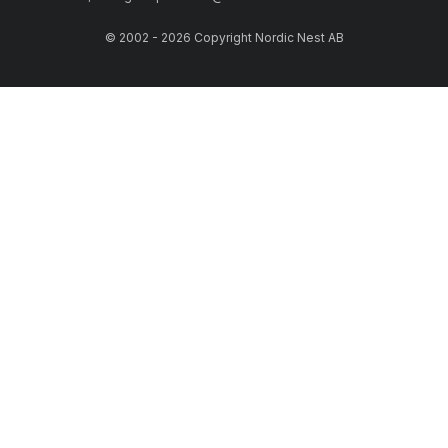
© 2002 - 2026 Copyright Nordic Nest AB