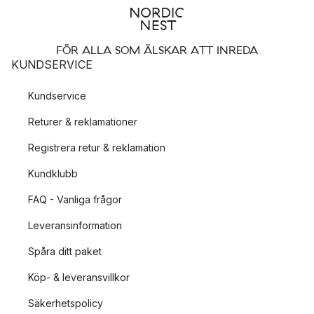
FÖR ALLA SOM ÄLSKAR ATT INREDA
KUNDSERVICE
Kundservice
Returer & reklamationer
Registrera retur & reklamation
Kundklubb
FAQ - Vanliga frågor
Leveransinformation
Spåra ditt paket
Köp- & leveransvillkor
Säkerhetspolicy