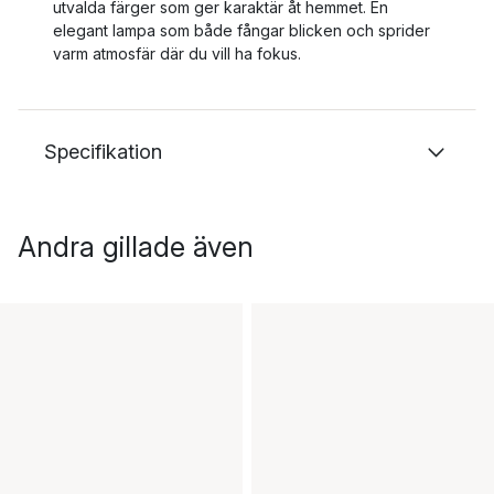
utvalda färger som ger karaktär åt hemmet. En
elegant lampa som både fångar blicken och sprider
varm atmosfär där du vill ha fokus.
Specifikation
Andra gillade även