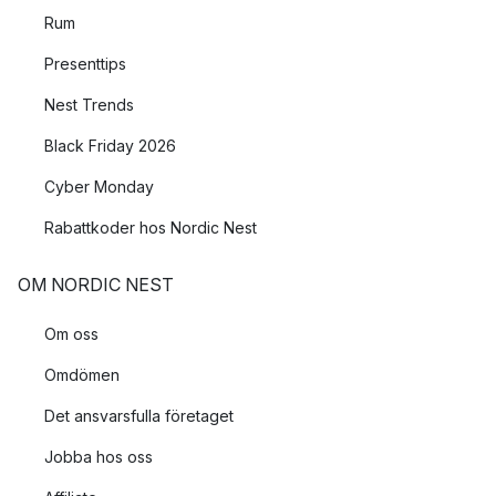
Rum
Presenttips
Nest Trends
Black Friday 2026
Cyber Monday
Rabattkoder hos Nordic Nest
OM NORDIC NEST
Om oss
Omdömen
Det ansvarsfulla företaget
Jobba hos oss