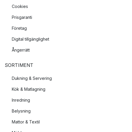
Cookies
Prisgaranti
Företag
Digital tillgänglighet
Ångerrätt
SORTIMENT
Dukning & Servering
Kök & Matlagning
Inredning
Belysning
Mattor & Textil