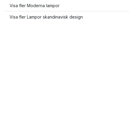
Visa fler Moderna lampor
Visa fler Lampor skandinavisk design