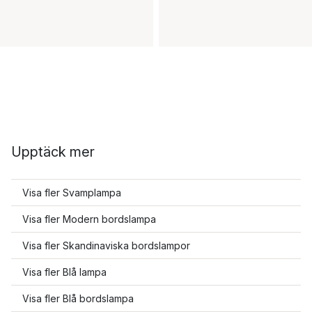
Upptäck mer
Visa fler Svamplampa
Visa fler Modern bordslampa
Visa fler Skandinaviska bordslampor
Visa fler Blå lampa
Visa fler Blå bordslampa