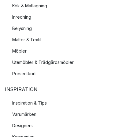
Kök & Matlagning
Inredning
Belysning
Mattor & Textil
Möbler
Utemöbler & Trädgårdsmöbler
Presentkort
INSPIRATION
Inspiration & Tips
Varumärken
Designers
Kampanjer