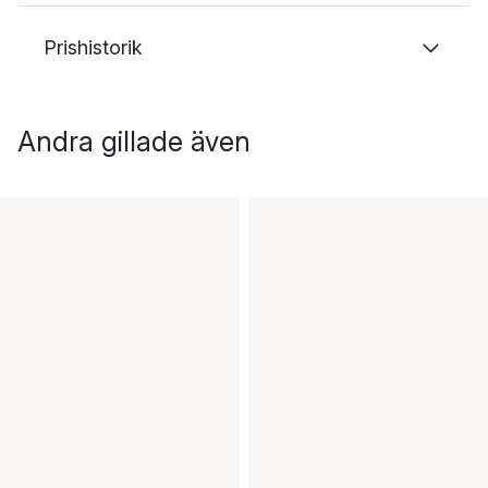
Prishistorik
Andra gillade även