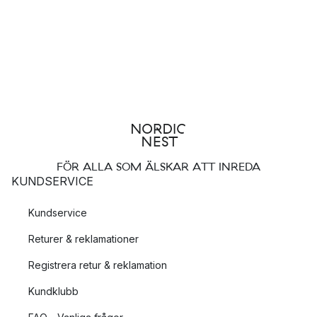
FÖR ALLA SOM ÄLSKAR ATT INREDA
KUNDSERVICE
Kundservice
Returer & reklamationer
Registrera retur & reklamation
Kundklubb