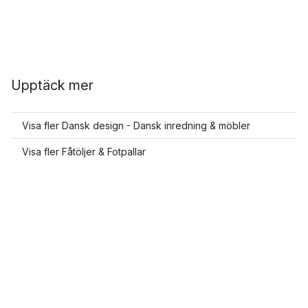
Upptäck mer
Visa fler Dansk design - Dansk inredning & möbler
Visa fler Fåtöljer & Fotpallar