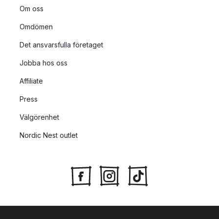
Om oss
Omdömen
Det ansvarsfulla företaget
Jobba hos oss
Affiliate
Press
Välgörenhet
Nordic Nest outlet