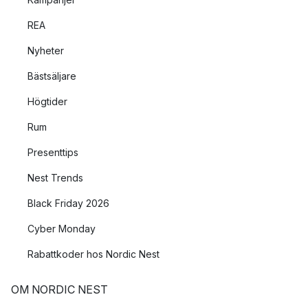
REA
Nyheter
Bästsäljare
Högtider
Rum
Presenttips
Nest Trends
Black Friday 2026
Cyber Monday
Rabattkoder hos Nordic Nest
OM NORDIC NEST