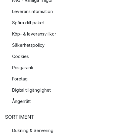
FAQ - Vanliga frågor
Leveransinformation
Spåra ditt paket
Köp- & leveransvillkor
Säkerhetspolicy
Cookies
Prisgaranti
Företag
Digital tillgänglighet
Ångerrätt
SORTIMENT
Dukning & Servering