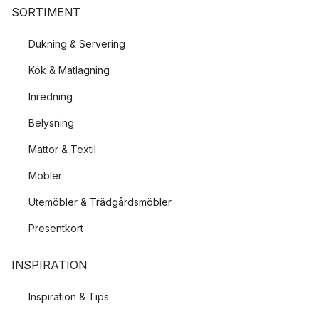
SORTIMENT
Dukning & Servering
Kök & Matlagning
Inredning
Belysning
Mattor & Textil
Möbler
Utemöbler & Trädgårdsmöbler
Presentkort
INSPIRATION
Inspiration & Tips