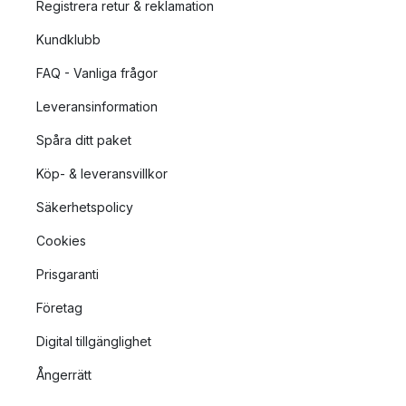
Registrera retur & reklamation
Kundklubb
FAQ - Vanliga frågor
Leveransinformation
Spåra ditt paket
Köp- & leveransvillkor
Säkerhetspolicy
Cookies
Prisgaranti
Företag
Digital tillgänglighet
Ångerrätt