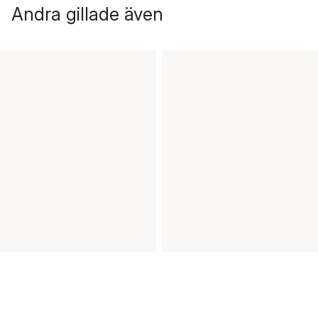
Andra gillade även