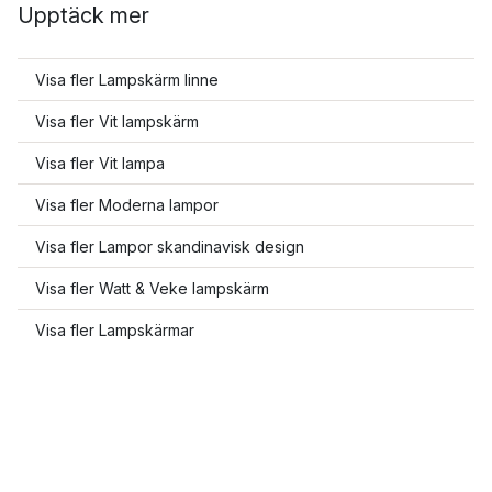
Upptäck mer
Visa fler Lampskärm linne
Visa fler Vit lampskärm
Visa fler Vit lampa
Visa fler Moderna lampor
Visa fler Lampor skandinavisk design
Visa fler Watt & Veke lampskärm
Visa fler Lampskärmar