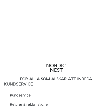
FÖR ALLA SOM ÄLSKAR ATT INREDA
KUNDSERVICE
Kundservice
Returer & reklamationer