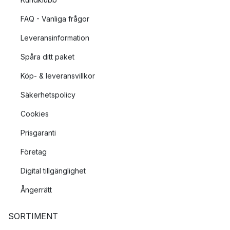
FAQ - Vanliga frågor
Leveransinformation
Spåra ditt paket
Köp- & leveransvillkor
Säkerhetspolicy
Cookies
Prisgaranti
Företag
Digital tillgänglighet
Ångerrätt
SORTIMENT