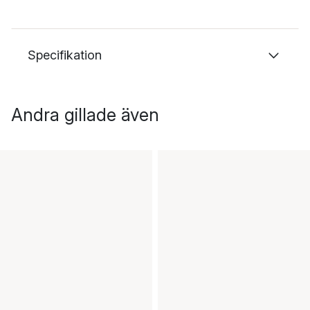
Specifikation
Andra gillade även