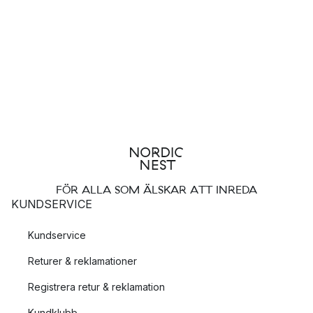
FÖR ALLA SOM ÄLSKAR ATT INREDA
KUNDSERVICE
Kundservice
Returer & reklamationer
Registrera retur & reklamation
Kundklubb