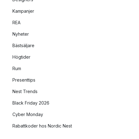
Kampanjer
REA
Nyheter
Bästsäljare
Högtider
Rum
Presenttips
Nest Trends
Black Friday 2026
Cyber Monday
Rabattkoder hos Nordic Nest