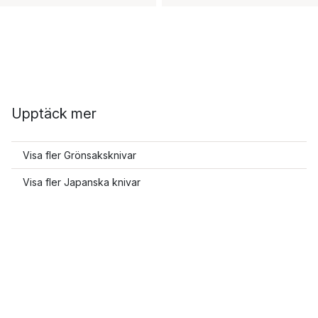
Upptäck mer
Visa fler Grönsaksknivar
Visa fler Japanska knivar