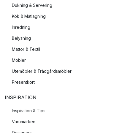
Dukning & Servering
Kök & Matlagning
Inredning
Belysning
Mattor & Textil
Möbler
Utemöbler & Trädgårdsmöbler
Presentkort
INSPIRATION
Inspiration & Tips
Varumärken
Designers