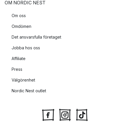
OM NORDIC NEST
Om oss
Omdömen
Det ansvarsfulla företaget
Jobba hos oss
Affiliate
Press
Välgörenhet
Nordic Nest outlet