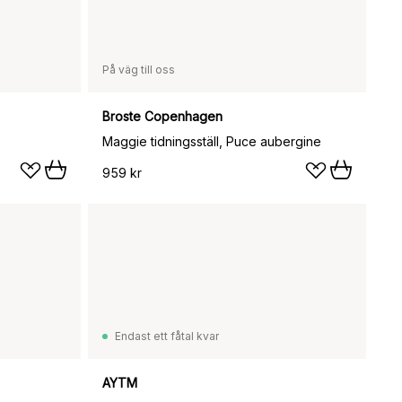
På väg till oss
Broste Copenhagen
Maggie tidningsställ, Puce aubergine
959 kr
Endast ett fåtal kvar
AYTM