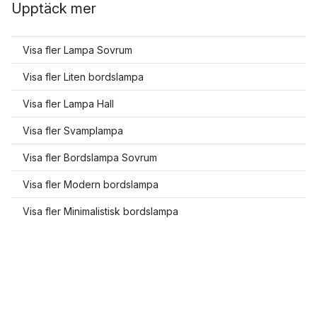
Upptäck mer
Visa fler Lampa Sovrum
Visa fler Liten bordslampa
Visa fler Lampa Hall
Visa fler Svamplampa
Visa fler Bordslampa Sovrum
Visa fler Modern bordslampa
Visa fler Minimalistisk bordslampa