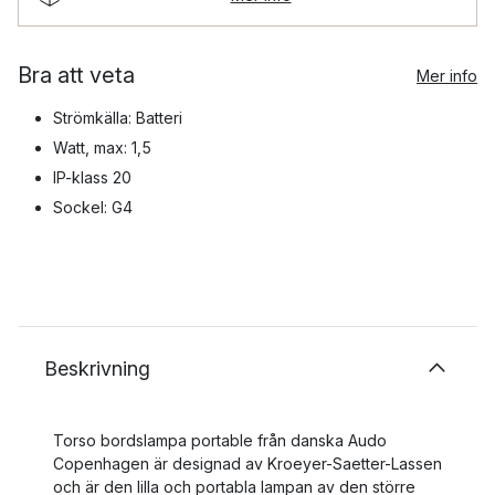
Bra att veta
Mer info
Strömkälla: Batteri
Watt, max: 1,5
IP-klass 20
Sockel: G4
Beskrivning
Torso bordslampa portable från danska Audo
Copenhagen är designad av Kroeyer-Saetter-Lassen
och är den lilla och portabla lampan av den större