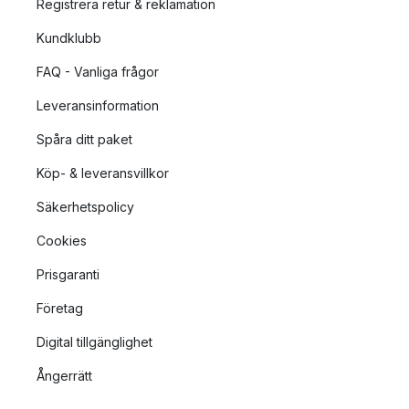
Registrera retur & reklamation
Kundklubb
FAQ - Vanliga frågor
Leveransinformation
Spåra ditt paket
Köp- & leveransvillkor
Säkerhetspolicy
Cookies
Prisgaranti
Företag
Digital tillgänglighet
Ångerrätt