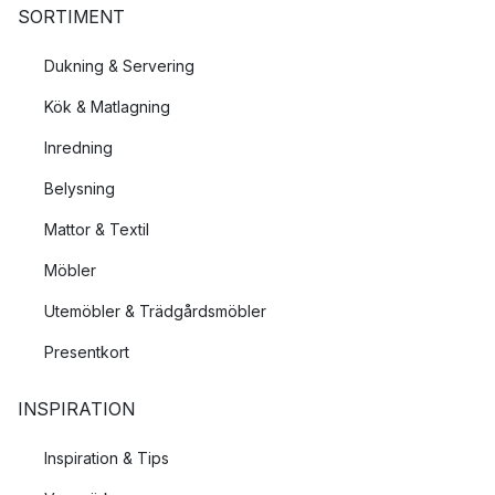
SORTIMENT
Dukning & Servering
Kök & Matlagning
Inredning
Belysning
Mattor & Textil
Möbler
Utemöbler & Trädgårdsmöbler
Presentkort
INSPIRATION
Inspiration & Tips