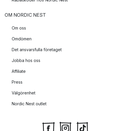
OM NORDIC NEST
Om oss
Omdömen
Det ansvarsfulla företaget
Jobba hos oss
Affiliate
Press
Välgörenhet
Nordic Nest outlet