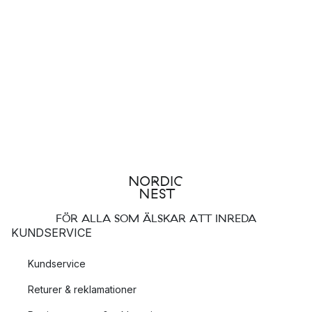
FÖR ALLA SOM ÄLSKAR ATT INREDA
KUNDSERVICE
Kundservice
Returer & reklamationer