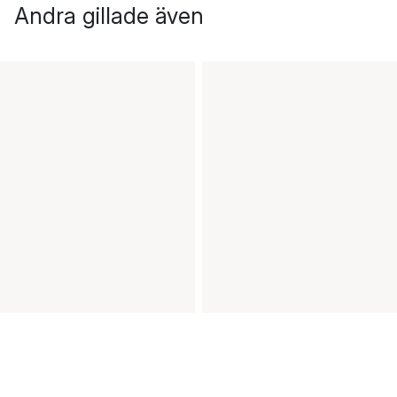
Andra gillade även