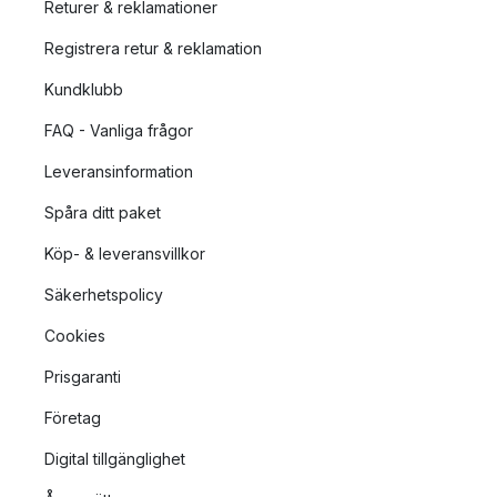
Returer & reklamationer
Registrera retur & reklamation
Kundklubb
FAQ - Vanliga frågor
Leveransinformation
Spåra ditt paket
Köp- & leveransvillkor
Säkerhetspolicy
Cookies
Prisgaranti
Företag
Digital tillgänglighet