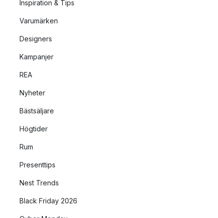
Inspiration & Tips
Varumärken
Designers
Kampanjer
REA
Nyheter
Bästsäljare
Högtider
Rum
Presenttips
Nest Trends
Black Friday 2026