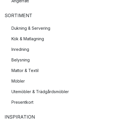
Ångerrätt
SORTIMENT
Dukning & Servering
Kök & Matlagning
Inredning
Belysning
Mattor & Textil
Möbler
Utemöbler & Trädgårdsmöbler
Presentkort
INSPIRATION