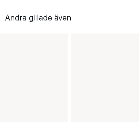
Andra gillade även