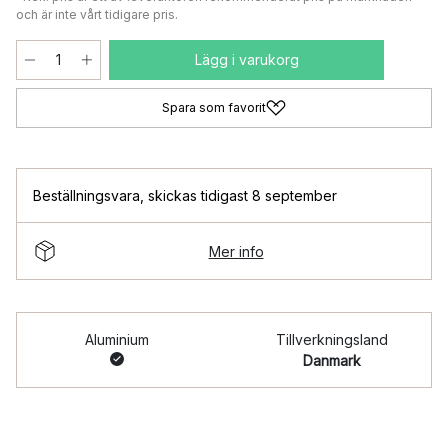
och är inte vårt tidigare pris.
Lägg i varukorg
Spara som favorit
Beställningsvara
,
skickas tidigast 8 september
Mer info
Aluminium
Tillverkningsland
Danmark