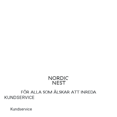
FÖR ALLA SOM ÄLSKAR ATT INREDA
KUNDSERVICE
Kundservice