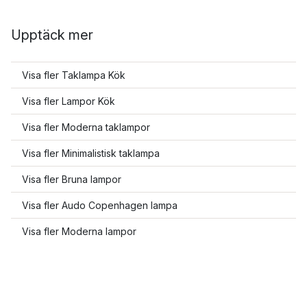
Upptäck mer
Visa fler Taklampa Kök
Visa fler Lampor Kök
Visa fler Moderna taklampor
Visa fler Minimalistisk taklampa
Visa fler Bruna lampor
Visa fler Audo Copenhagen lampa
Visa fler Moderna lampor