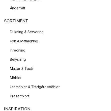
Ångerrätt
SORTIMENT
Dukning & Servering
Kök & Matlagning
Inredning
Belysning
Mattor & Textil
Möbler
Utemöbler & Trädgårdsmöbler
Presentkort
INSPIRATION