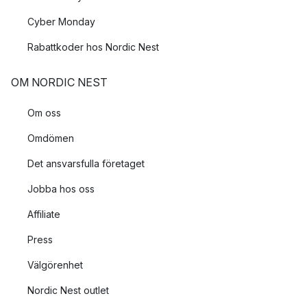
Cyber Monday
Rabattkoder hos Nordic Nest
OM NORDIC NEST
Om oss
Omdömen
Det ansvarsfulla företaget
Jobba hos oss
Affiliate
Press
Välgörenhet
Nordic Nest outlet