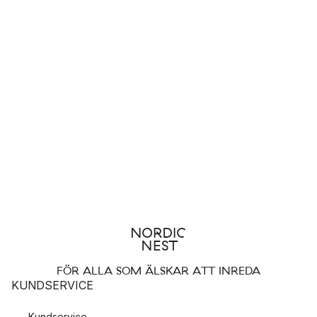
FÖR ALLA SOM ÄLSKAR ATT INREDA
KUNDSERVICE
Kundservice