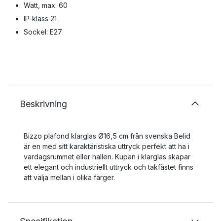
Watt, max: 60
IP-klass 21
Sockel: E27
Beskrivning
Bizzo plafond klarglas Ø16,5 cm från svenska Belid
är en med sitt karaktäristiska uttryck perfekt att ha i
vardagsrummet eller hallen. Kupan i klarglas skapar
ett elegant och industriellt uttryck och takfästet finns
att välja mellan i olika färger.