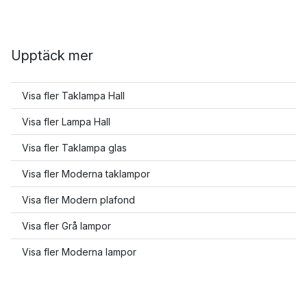
Upptäck mer
Visa fler Taklampa Hall
Visa fler Lampa Hall
Visa fler Taklampa glas
Visa fler Moderna taklampor
Visa fler Modern plafond
Visa fler Grå lampor
Visa fler Moderna lampor