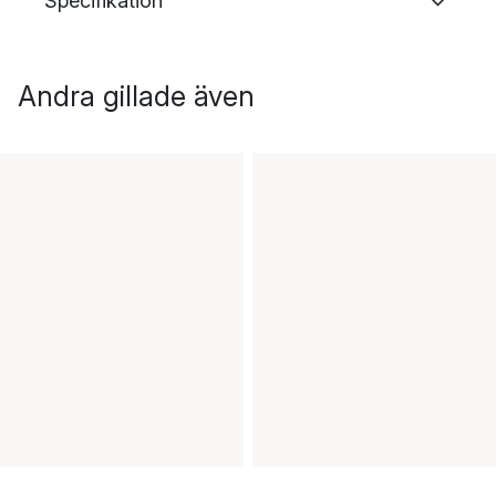
Specifikation
Andra gillade även