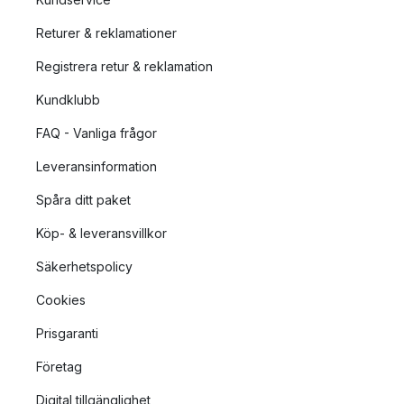
Returer & reklamationer
Registrera retur & reklamation
Kundklubb
FAQ - Vanliga frågor
Leveransinformation
Spåra ditt paket
Köp- & leveransvillkor
Säkerhetspolicy
Cookies
Prisgaranti
Företag
Digital tillgänglighet