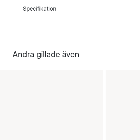
Specifikation
Andra gillade även