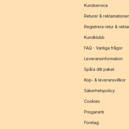
Kundservice
Returer & reklamationer
Registrera retur & rekl
Kundklubb
FAQ - Vanliga frågor
Leveransinformation
Spåra ditt paket
Köp- & leveransvillkor
Säkerhetspolicy
Cookies
Prisgaranti
Företag