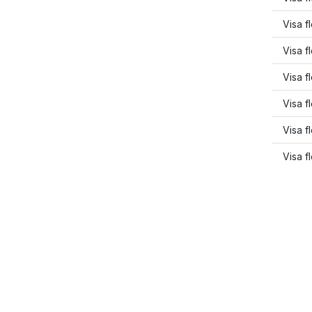
Visa f
Visa f
Visa f
Visa f
Visa f
Visa f