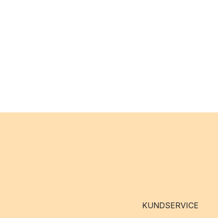
KUNDSERVICE