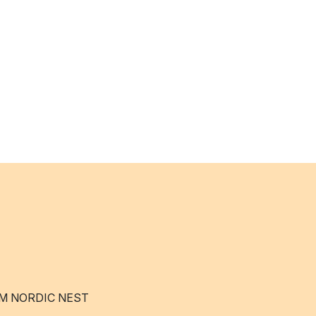
M NORDIC NEST