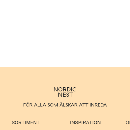
FÖR ALLA SOM ÄLSKAR ATT INREDA
SORTIMENT
INSPIRATION
O