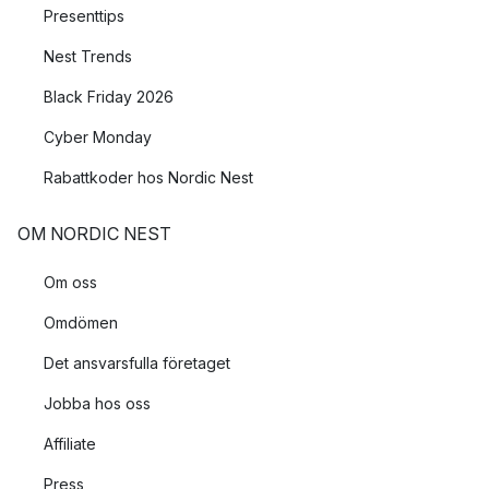
Presenttips
Nest Trends
Black Friday 2026
Cyber Monday
Rabattkoder hos Nordic Nest
OM NORDIC NEST
Om oss
Omdömen
Det ansvarsfulla företaget
Jobba hos oss
Affiliate
Press