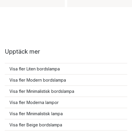
Upptäck mer
Visa fler Liten bordslampa
Visa fler Modern bordslampa
Visa fler Minimalistisk bordslampa
Visa fler Moderna lampor
Visa fler Minimalistisk lampa
Visa fler Beige bordslampa