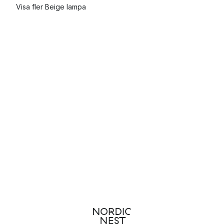
Visa fler Beige lampa