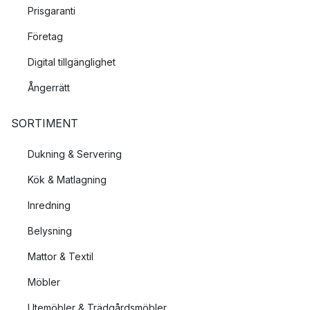
Prisgaranti
Företag
Digital tillgänglighet
Ångerrätt
SORTIMENT
Dukning & Servering
Kök & Matlagning
Inredning
Belysning
Mattor & Textil
Möbler
Utemöbler & Trädgårdsmöbler