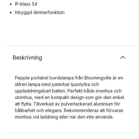
IP-klass 54
Inbyggd dimmerfunktion
Beskrivning
Pepple portabel bordslampa från Bloomingville är en
stilren lampa med justerbar ljusstyrka och
uppladdningsbart batteri. Perfekt både inomhus och
utomhus, med en kompakt design som gör den enkel
att flytta. Tillverkad av pulverlackerad aluminium för
hållbarhet och elegans. Rekommenderas att förvaras
inomhus vid laddning eller när den inte används.