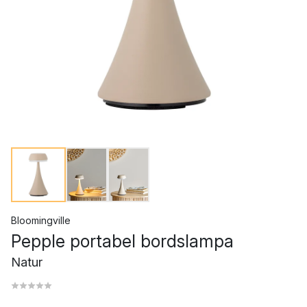
Bloomingville
Pepple portabel bordslampa
Natur