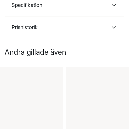
Specifikation
Prishistorik
Andra gillade även