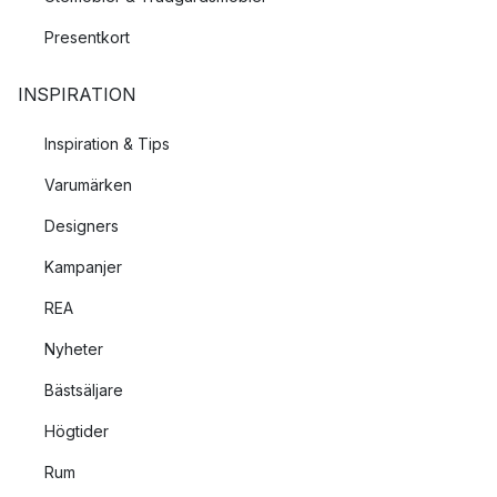
Presentkort
INSPIRATION
Inspiration & Tips
Varumärken
Designers
Kampanjer
REA
Nyheter
Bästsäljare
Högtider
Rum