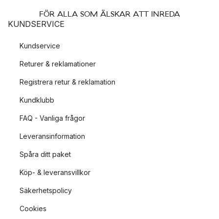
FÖR ALLA SOM ÄLSKAR ATT INREDA
KUNDSERVICE
Kundservice
Returer & reklamationer
Registrera retur & reklamation
Kundklubb
FAQ - Vanliga frågor
Leveransinformation
Spåra ditt paket
Köp- & leveransvillkor
Säkerhetspolicy
Cookies