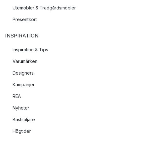
Utemöbler & Trädgårdsmöbler
Presentkort
INSPIRATION
Inspiration & Tips
Varumärken
Designers
Kampanjer
REA
Nyheter
Bästsäljare
Högtider