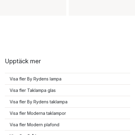
Upptäck mer
Visa fler By Rydens lampa
Visa fler Taklampa glas
Visa fler By Rydens taklampa
Visa fler Moderna taklampor
Visa fler Modern plafond