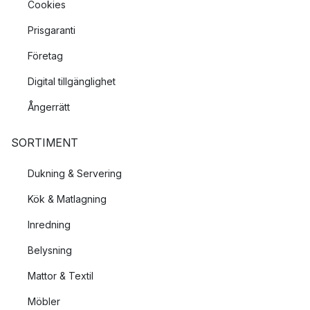
Cookies
Prisgaranti
Företag
Digital tillgänglighet
Ångerrätt
SORTIMENT
Dukning & Servering
Kök & Matlagning
Inredning
Belysning
Mattor & Textil
Möbler