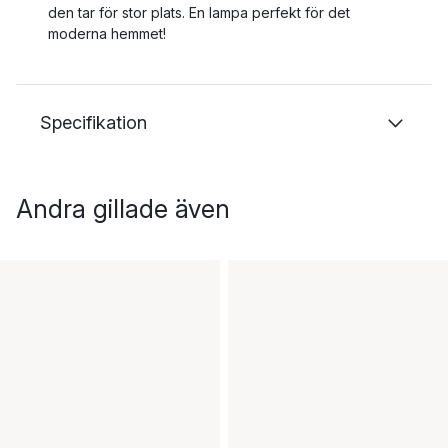
den tar för stor plats. En lampa perfekt för det
moderna hemmet!
Specifikation
Andra gillade även