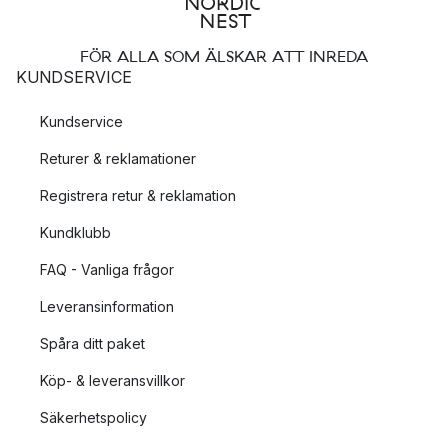
FÖR ALLA SOM ÄLSKAR ATT INREDA
KUNDSERVICE
Kundservice
Returer & reklamationer
Registrera retur & reklamation
Kundklubb
FAQ - Vanliga frågor
Leveransinformation
Spåra ditt paket
Köp- & leveransvillkor
Säkerhetspolicy