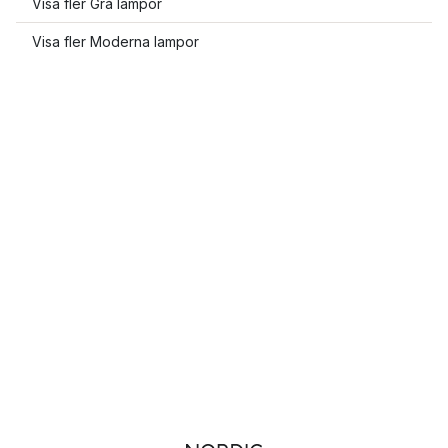
Visa fler Grå lampor
Visa fler Moderna lampor