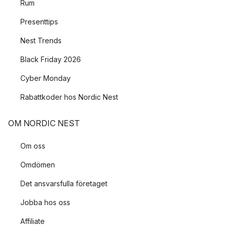
Rum
Presenttips
Nest Trends
Black Friday 2026
Cyber Monday
Rabattkoder hos Nordic Nest
OM NORDIC NEST
Om oss
Omdömen
Det ansvarsfulla företaget
Jobba hos oss
Affiliate