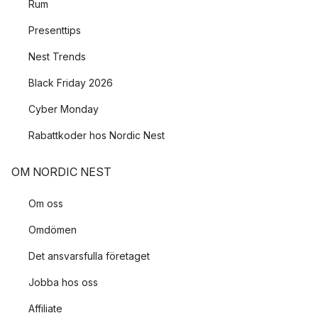
Rum
Presenttips
Nest Trends
Black Friday 2026
Cyber Monday
Rabattkoder hos Nordic Nest
OM NORDIC NEST
Om oss
Omdömen
Det ansvarsfulla företaget
Jobba hos oss
Affiliate