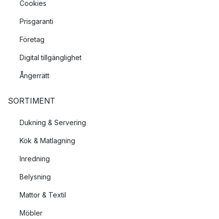
Cookies
Prisgaranti
Företag
Digital tillgänglighet
Ångerrätt
SORTIMENT
Dukning & Servering
Kök & Matlagning
Inredning
Belysning
Mattor & Textil
Möbler