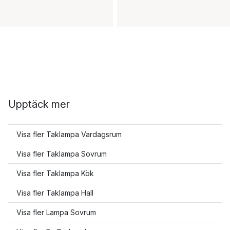
Upptäck mer
Visa fler Taklampa Vardagsrum
Visa fler Taklampa Sovrum
Visa fler Taklampa Kök
Visa fler Taklampa Hall
Visa fler Lampa Sovrum