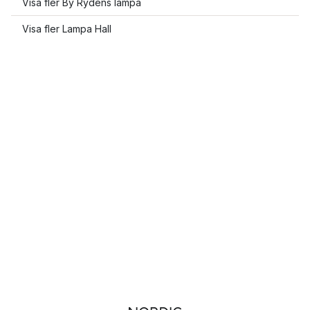
Visa fler By Rydens lampa
Visa fler Lampa Hall