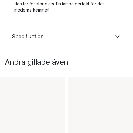
den tar för stor plats. En lampa perfekt för det
moderna hemmet!
Specifikation
Andra gillade även