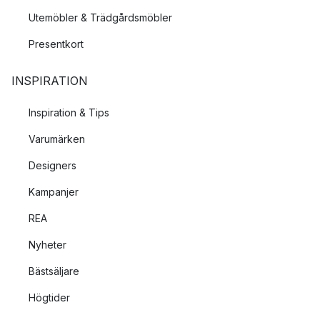
Utemöbler & Trädgårdsmöbler
Presentkort
INSPIRATION
Inspiration & Tips
Varumärken
Designers
Kampanjer
REA
Nyheter
Bästsäljare
Högtider