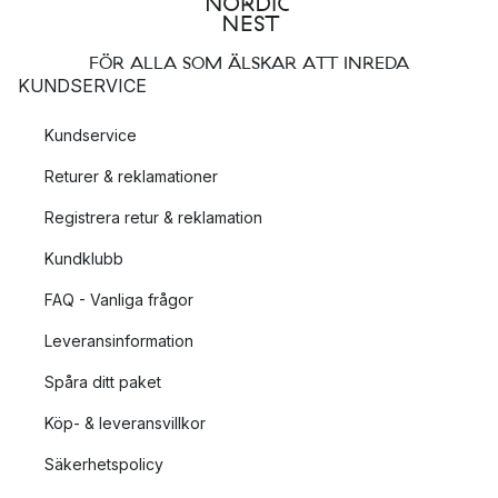
FÖR ALLA SOM ÄLSKAR ATT INREDA
KUNDSERVICE
Kundservice
Returer & reklamationer
Registrera retur & reklamation
Kundklubb
FAQ - Vanliga frågor
Leveransinformation
Spåra ditt paket
Köp- & leveransvillkor
Säkerhetspolicy