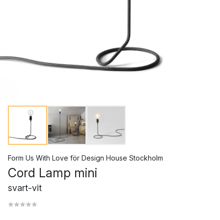
Form Us With Love
för
Design House Stockholm
Cord Lamp mini
svart-vit