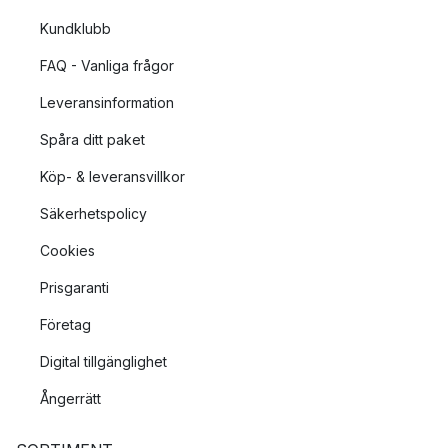
Kundklubb
FAQ - Vanliga frågor
Leveransinformation
Spåra ditt paket
Köp- & leveransvillkor
Säkerhetspolicy
Cookies
Prisgaranti
Företag
Digital tillgänglighet
Ångerrätt