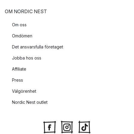
OM NORDIC NEST
Om oss
Omdömen
Det ansvarsfulla företaget
Jobba hos oss
Affiliate
Press
Välgörenhet
Nordic Nest outlet