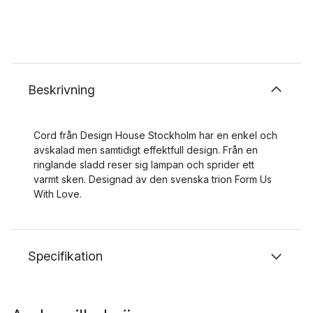
Beskrivning
Cord från Design House Stockholm har en enkel och
avskalad men samtidigt effektfull design. Från en
ringlande sladd reser sig lampan och sprider ett
varmt sken. Designad av den svenska trion Form Us
With Love.
Specifikation