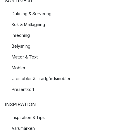
SORTIMENT
Dukning & Servering
Kök & Matlagning
Inredning
Belysning
Mattor & Textil
Möbler
Utemöbler & Trädgårdsmöbler
Presentkort
INSPIRATION
Inspiration & Tips
Varumärken