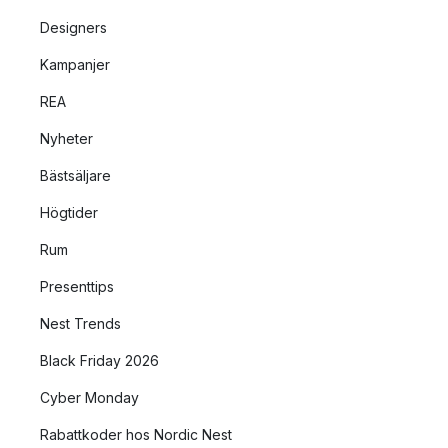
Designers
Kampanjer
REA
Nyheter
Bästsäljare
Högtider
Rum
Presenttips
Nest Trends
Black Friday 2026
Cyber Monday
Rabattkoder hos Nordic Nest