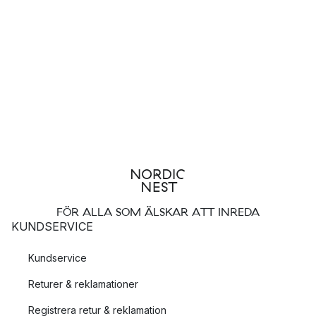
FÖR ALLA SOM ÄLSKAR ATT INREDA
KUNDSERVICE
Kundservice
Returer & reklamationer
Registrera retur & reklamation