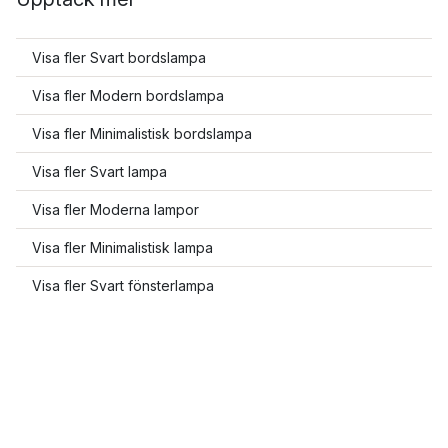
Visa fler Svart bordslampa
Visa fler Modern bordslampa
Visa fler Minimalistisk bordslampa
Visa fler Svart lampa
Visa fler Moderna lampor
Visa fler Minimalistisk lampa
Visa fler Svart fönsterlampa