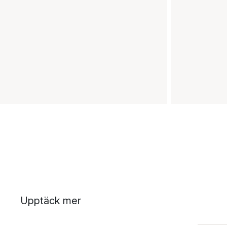
Upptäck mer