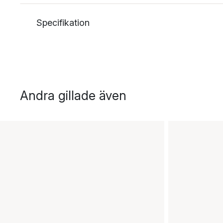
Specifikation
Andra gillade även