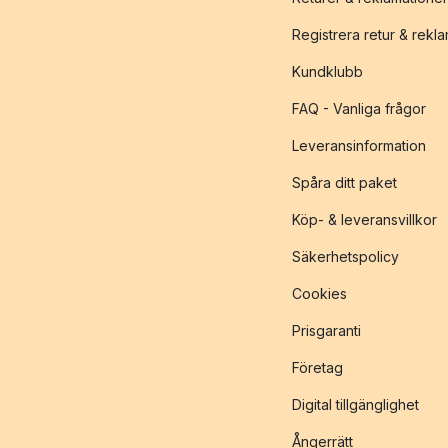
Registrera retur & rekl
Kundklubb
FAQ - Vanliga frågor
Leveransinformation
Spåra ditt paket
Köp- & leveransvillkor
Säkerhetspolicy
Cookies
Prisgaranti
Företag
Digital tillgänglighet
Ångerrätt