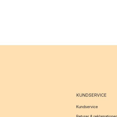
KUNDSERVICE
Kundservice
Returer & reklamationer