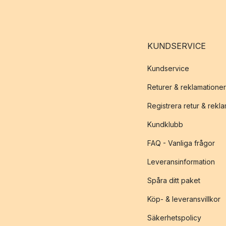
KUNDSERVICE
Kundservice
Returer & reklamationer
Registrera retur & rekl
Kundklubb
FAQ - Vanliga frågor
Leveransinformation
Spåra ditt paket
Köp- & leveransvillkor
Säkerhetspolicy