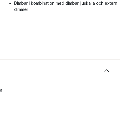
Dimbar i kombination med dimbar ljuskälla och extern
dimmer
ka