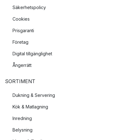
Säkerhetspolicy
Cookies
Prisgaranti
Företag
Digital tillgänglighet
Ångerrätt
SORTIMENT
Dukning & Servering
Kök & Matlagning
Inredning
Belysning