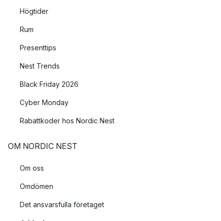
Högtider
Rum
Presenttips
Nest Trends
Black Friday 2026
Cyber Monday
Rabattkoder hos Nordic Nest
OM NORDIC NEST
Om oss
Omdömen
Det ansvarsfulla företaget