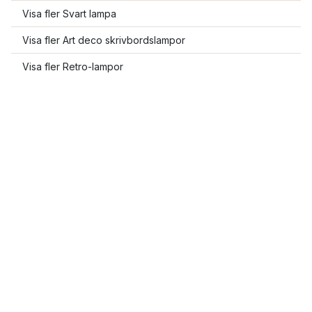
Visa fler Svart lampa
Visa fler Art deco skrivbordslampor
Visa fler Retro-lampor