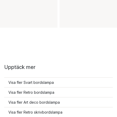
Upptäck mer
Visa fler Svart bordslampa
Visa fler Retro bordslampa
Visa fler Art deco bordslampa
Visa fler Retro skrivbordslampa