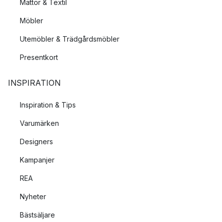
Mattor & Textil
Möbler
Utemöbler & Trädgårdsmöbler
Presentkort
INSPIRATION
Inspiration & Tips
Varumärken
Designers
Kampanjer
REA
Nyheter
Bästsäljare