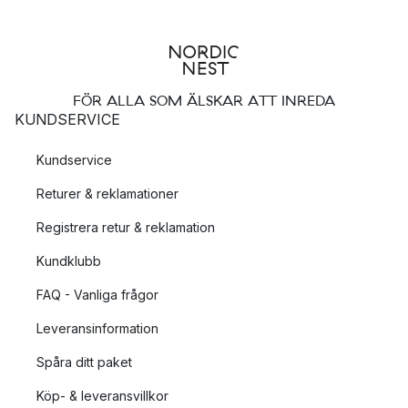
FÖR ALLA SOM ÄLSKAR ATT INREDA
KUNDSERVICE
Kundservice
Returer & reklamationer
Registrera retur & reklamation
Kundklubb
FAQ - Vanliga frågor
Leveransinformation
Spåra ditt paket
Köp- & leveransvillkor