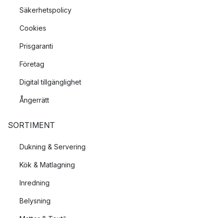
Säkerhetspolicy
Cookies
Prisgaranti
Företag
Digital tillgänglighet
Ångerrätt
SORTIMENT
Dukning & Servering
Kök & Matlagning
Inredning
Belysning