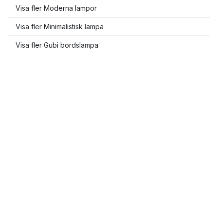
Visa fler Moderna lampor
Visa fler Minimalistisk lampa
Visa fler Gubi bordslampa