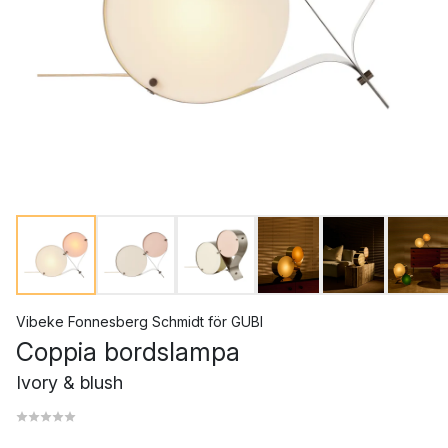
Vibeke Fonnesberg Schmidt
för
GUBI
Coppia bordslampa
Ivory & blush