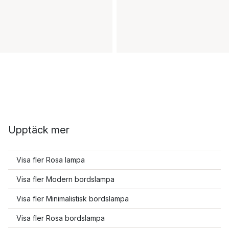
Upptäck mer
Visa fler Rosa lampa
Visa fler Modern bordslampa
Visa fler Minimalistisk bordslampa
Visa fler Rosa bordslampa