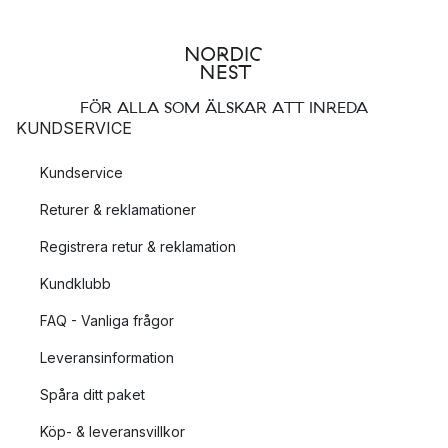
FÖR ALLA SOM ÄLSKAR ATT INREDA
KUNDSERVICE
Kundservice
Returer & reklamationer
Registrera retur & reklamation
Kundklubb
FAQ - Vanliga frågor
Leveransinformation
Spåra ditt paket
Köp- & leveransvillkor