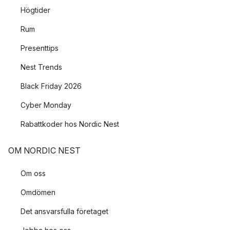
Högtider
Rum
Presenttips
Nest Trends
Black Friday 2026
Cyber Monday
Rabattkoder hos Nordic Nest
OM NORDIC NEST
Om oss
Omdömen
Det ansvarsfulla företaget