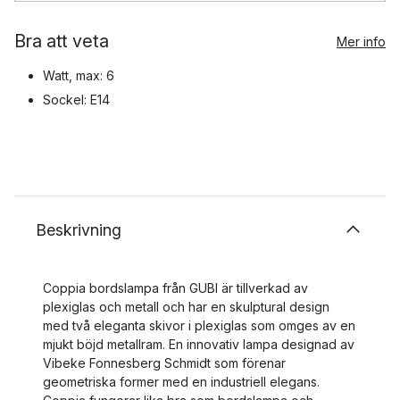
Bra att veta
Mer info
Watt, max: 6
Sockel: E14
Beskrivning
Coppia bordslampa från GUBI är tillverkad av
plexiglas och metall och har en skulptural design
med två eleganta skivor i plexiglas som omges av en
mjukt böjd metallram. En innovativ lampa designad av
Vibeke Fonnesberg Schmidt som förenar
geometriska former med en industriell elegans.