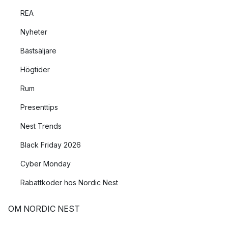
REA
Nyheter
Bästsäljare
Högtider
Rum
Presenttips
Nest Trends
Black Friday 2026
Cyber Monday
Rabattkoder hos Nordic Nest
OM NORDIC NEST