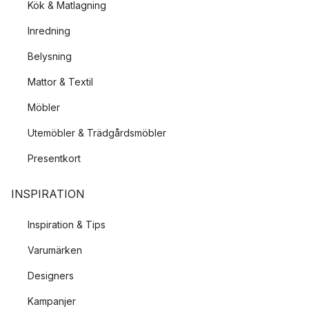
Kök & Matlagning
Inredning
Belysning
Mattor & Textil
Möbler
Utemöbler & Trädgårdsmöbler
Presentkort
INSPIRATION
Inspiration & Tips
Varumärken
Designers
Kampanjer