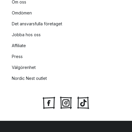
Om oss
Omdömen
Det ansvarsfulla företaget
Jobba hos oss
Affiliate
Press
Välgörenhet
Nordic Nest outlet