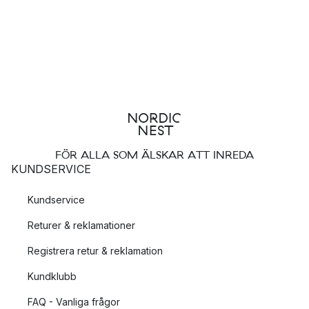
FÖR ALLA SOM ÄLSKAR ATT INREDA
KUNDSERVICE
Kundservice
Returer & reklamationer
Registrera retur & reklamation
Kundklubb
FAQ - Vanliga frågor