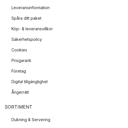
Leveransinformation
Spåra ditt paket
Köp- & leveransvillkor
Säkerhetspolicy
Cookies
Prisgaranti
Företag
Digital tillgänglighet
Ångerrätt
SORTIMENT
Dukning & Servering