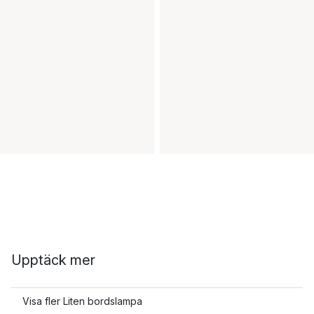
Upptäck mer
Visa fler Liten bordslampa