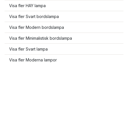
Visa fler HAY lampa
Visa fler Svart bordslampa
Visa fler Modern bordslampa
Visa fler Minimalistisk bordslampa
Visa fler Svart lampa
Visa fler Moderna lampor