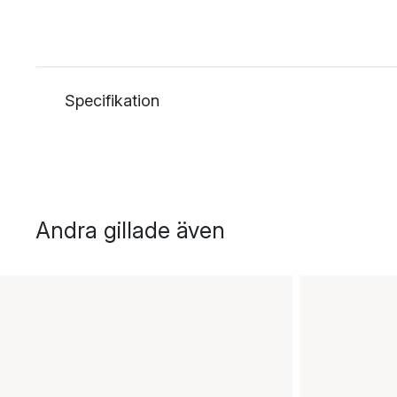
Specifikation
Andra gillade även