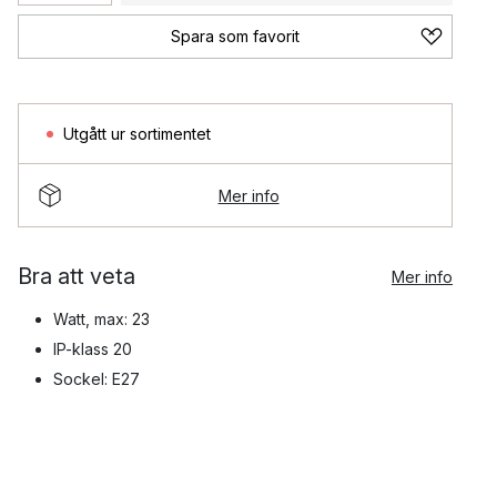
Spara som favorit
Utgått ur sortimentet
Mer info
Bra att veta
Mer info
Watt, max: 23
IP-klass 20
Sockel: E27