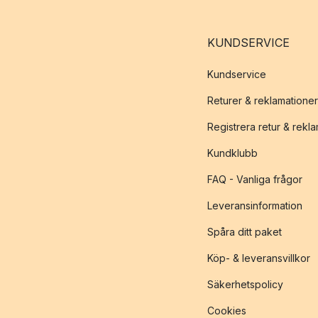
KUNDSERVICE
Kundservice
Returer & reklamationer
Registrera retur & rekl
Kundklubb
FAQ - Vanliga frågor
Leveransinformation
Spåra ditt paket
Köp- & leveransvillkor
Säkerhetspolicy
Cookies