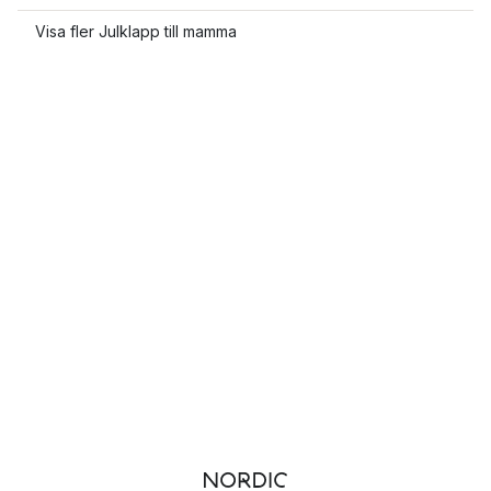
Visa fler Julklapp till mamma