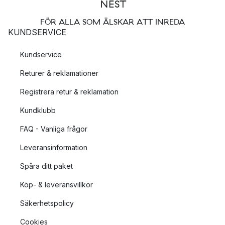
FÖR ALLA SOM ÄLSKAR ATT INREDA
KUNDSERVICE
Kundservice
Returer & reklamationer
Registrera retur & reklamation
Kundklubb
FAQ - Vanliga frågor
Leveransinformation
Spåra ditt paket
Köp- & leveransvillkor
Säkerhetspolicy
Cookies