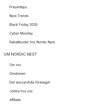
Presenttips
Nest Trends
Black Friday 2026
Cyber Monday
Rabattkoder hos Nordic Nest
OM NORDIC NEST
Om oss
Omdömen
Det ansvarsfulla företaget
Jobba hos oss
Affiliate