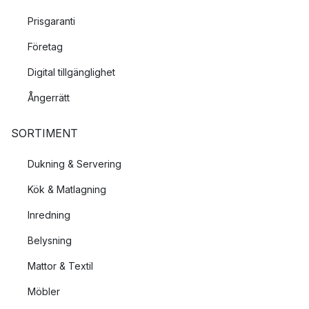
Prisgaranti
Företag
Digital tillgänglighet
Ångerrätt
SORTIMENT
Dukning & Servering
Kök & Matlagning
Inredning
Belysning
Mattor & Textil
Möbler