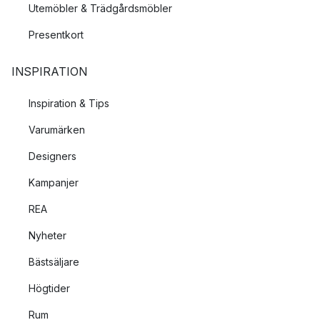
Utemöbler & Trädgårdsmöbler
Presentkort
INSPIRATION
Inspiration & Tips
Varumärken
Designers
Kampanjer
REA
Nyheter
Bästsäljare
Högtider
Rum