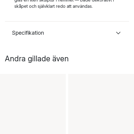
skåpet och självklart redo att användas.
Specifikation
Andra gillade även