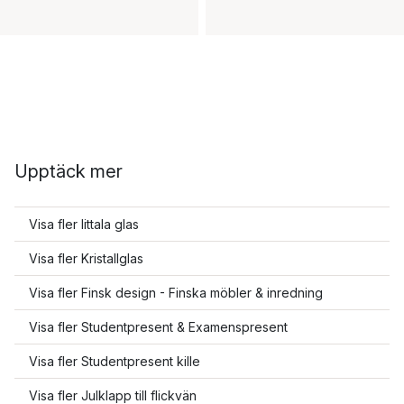
Upptäck mer
Visa fler Iittala glas
Visa fler Kristallglas
Visa fler Finsk design - Finska möbler & inredning
Visa fler Studentpresent & Examenspresent
Visa fler Studentpresent kille
Visa fler Julklapp till flickvän