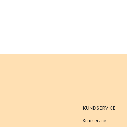
KUNDSERVICE
Kundservice