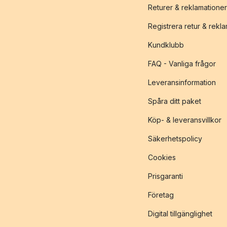
Returer & reklamationer
Registrera retur & rekl
Kundklubb
FAQ - Vanliga frågor
Leveransinformation
Spåra ditt paket
Köp- & leveransvillkor
Säkerhetspolicy
Cookies
Prisgaranti
Företag
Digital tillgänglighet