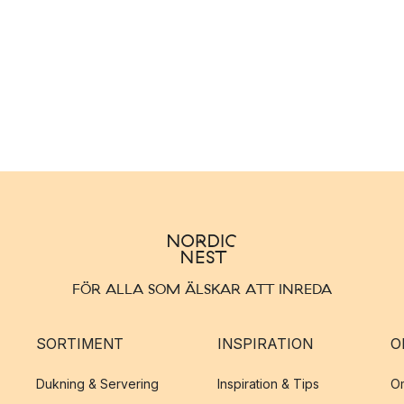
FÖR ALLA SOM ÄLSKAR ATT INREDA
SORTIMENT
INSPIRATION
O
Dukning & Servering
Inspiration & Tips
O