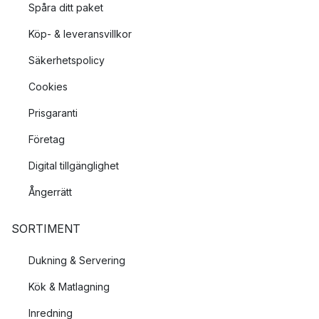
Spåra ditt paket
Köp- & leveransvillkor
Säkerhetspolicy
Cookies
Prisgaranti
Företag
Digital tillgänglighet
Ångerrätt
SORTIMENT
Dukning & Servering
Kök & Matlagning
Inredning