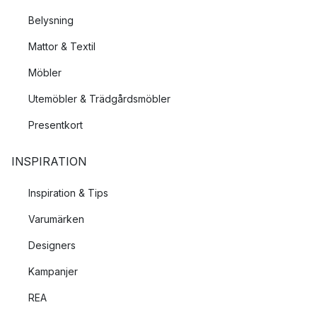
Belysning
Mattor & Textil
Möbler
Utemöbler & Trädgårdsmöbler
Presentkort
INSPIRATION
Inspiration & Tips
Varumärken
Designers
Kampanjer
REA