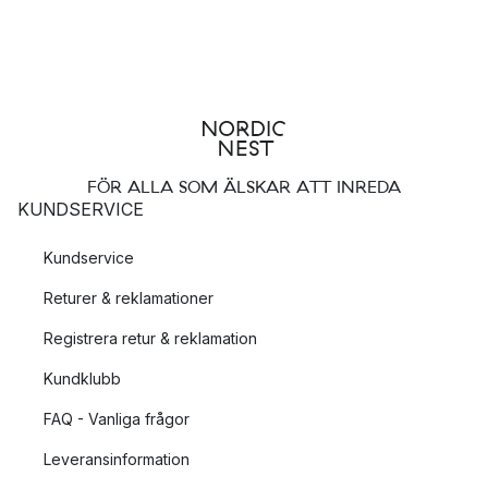
FÖR ALLA SOM ÄLSKAR ATT INREDA
KUNDSERVICE
Kundservice
Returer & reklamationer
Registrera retur & reklamation
Kundklubb
FAQ - Vanliga frågor
Leveransinformation