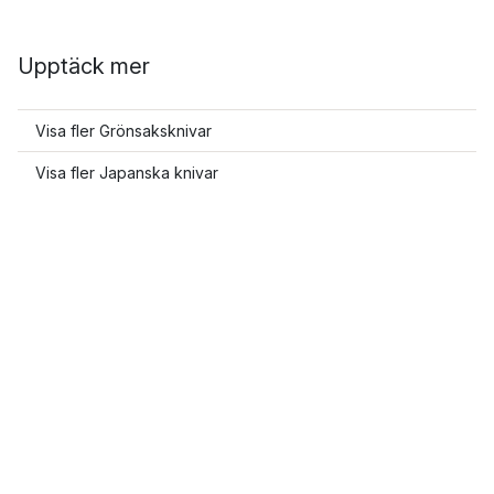
Upptäck mer
Visa fler Grönsaksknivar
Visa fler Japanska knivar