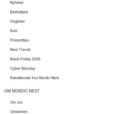
Nyheter
Bästsäljare
Högtider
Rum
Presenttips
Nest Trends
Black Friday 2026
Cyber Monday
Rabattkoder hos Nordic Nest
OM NORDIC NEST
Om oss
Omdömen