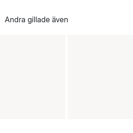
Andra gillade även