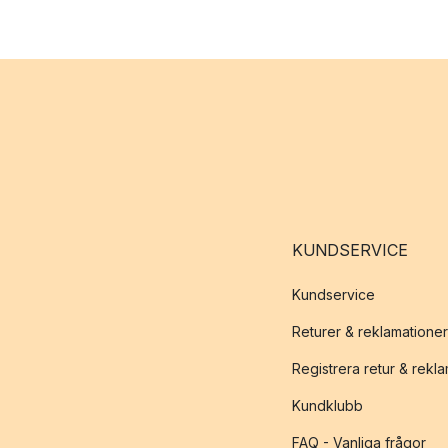
KUNDSERVICE
Kundservice
Returer & reklamationer
Registrera retur & rekl
Kundklubb
FAQ - Vanliga frågor