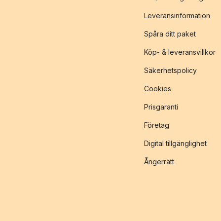
Leveransinformation
Spåra ditt paket
Köp- & leveransvillkor
Säkerhetspolicy
Cookies
Prisgaranti
Företag
Digital tillgänglighet
Ångerrätt