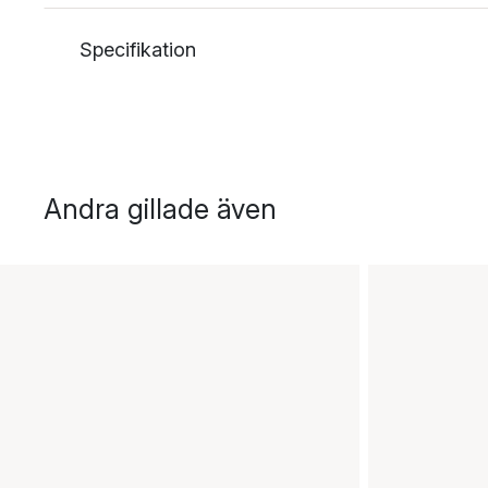
Specifikation
Andra gillade även