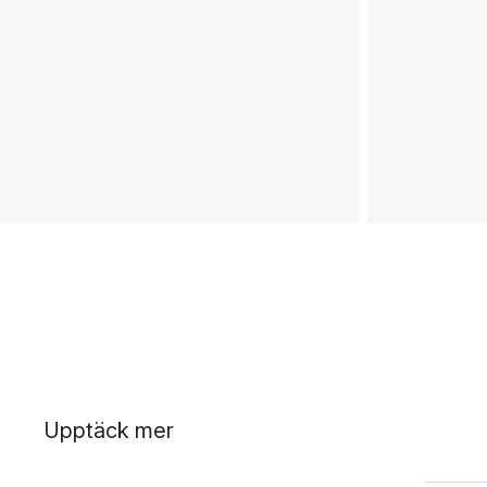
Upptäck mer