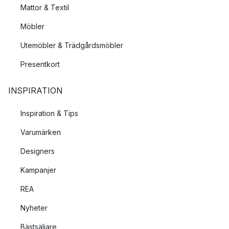
Mattor & Textil
Möbler
Utemöbler & Trädgårdsmöbler
Presentkort
INSPIRATION
Inspiration & Tips
Varumärken
Designers
Kampanjer
REA
Nyheter
Bästsäljare