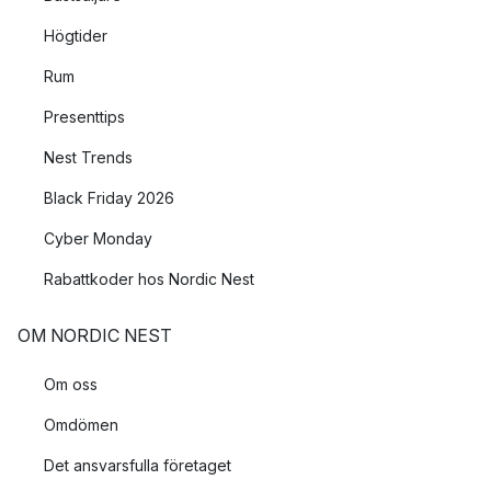
Högtider
Rum
Presenttips
Nest Trends
Black Friday 2026
Cyber Monday
Rabattkoder hos Nordic Nest
OM NORDIC NEST
Om oss
Omdömen
Det ansvarsfulla företaget