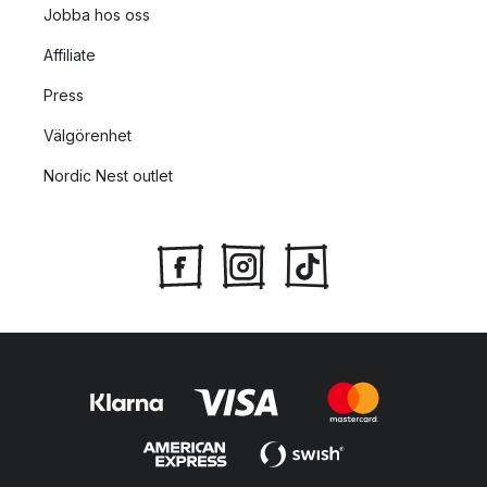
Jobba hos oss
Affiliate
Press
Välgörenhet
Nordic Nest outlet