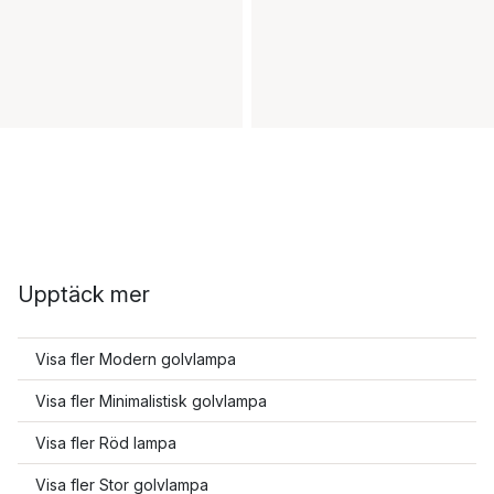
Upptäck mer
Visa fler Modern golvlampa
Visa fler Minimalistisk golvlampa
Visa fler Röd lampa
Visa fler Stor golvlampa