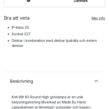
Danmark
Bra att veta
Mer info
IP-klass 20
Sockel: E27
Dimbar i kombination med dimbar ljuskälla och extern
dimmer
Beskrivning
Knit-Wit 80 Round High golvlampa är en unik
belysningslösning tillverkad av Made By Hand.
Lampskärmen är tillverkad i polyester och basen i