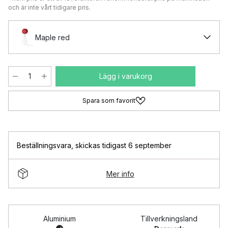
och är inte vårt tidigare pris.
Maple red
Lägg i varukorg
Spara som favorit
Beställningsvara
,
skickas tidigast 6 september
Mer info
Aluminium
Tillverkningsland