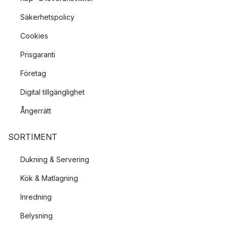
Säkerhetspolicy
Cookies
Prisgaranti
Företag
Digital tillgänglighet
Ångerrätt
SORTIMENT
Dukning & Servering
Kök & Matlagning
Inredning
Belysning