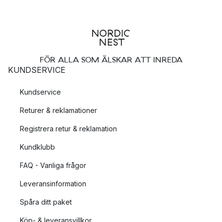
FÖR ALLA SOM ÄLSKAR ATT INREDA
KUNDSERVICE
Kundservice
Returer & reklamationer
Registrera retur & reklamation
Kundklubb
FAQ - Vanliga frågor
Leveransinformation
Spåra ditt paket
Köp- & leveransvillkor