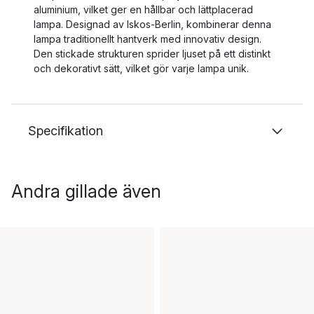
aluminium, vilket ger en hållbar och lättplacerad
lampa. Designad av Iskos-Berlin, kombinerar denna
lampa traditionellt hantverk med innovativ design.
Den stickade strukturen sprider ljuset på ett distinkt
och dekorativt sätt, vilket gör varje lampa unik.
Specifikation
Andra gillade även