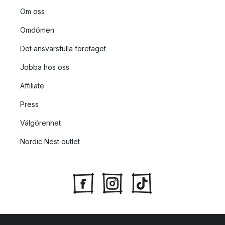
Om oss
Omdömen
Det ansvarsfulla företaget
Jobba hos oss
Affiliate
Press
Välgörenhet
Nordic Nest outlet