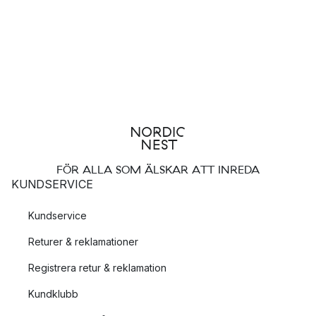
FÖR ALLA SOM ÄLSKAR ATT INREDA
KUNDSERVICE
Kundservice
Returer & reklamationer
Registrera retur & reklamation
Kundklubb