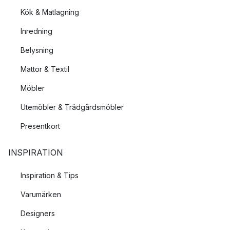
Kök & Matlagning
Inredning
Belysning
Mattor & Textil
Möbler
Utemöbler & Trädgårdsmöbler
Presentkort
INSPIRATION
Inspiration & Tips
Varumärken
Designers