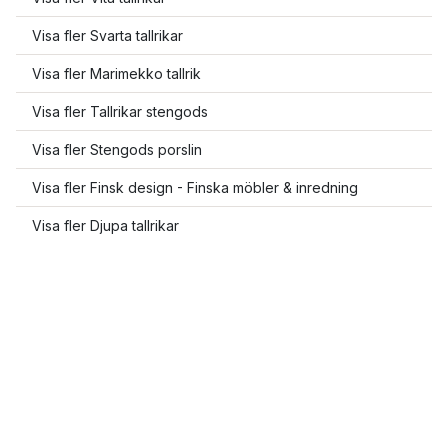
Visa fler Svarta tallrikar
Visa fler Marimekko tallrik
Visa fler Tallrikar stengods
Visa fler Stengods porslin
Visa fler Finsk design - Finska möbler & inredning
Visa fler Djupa tallrikar