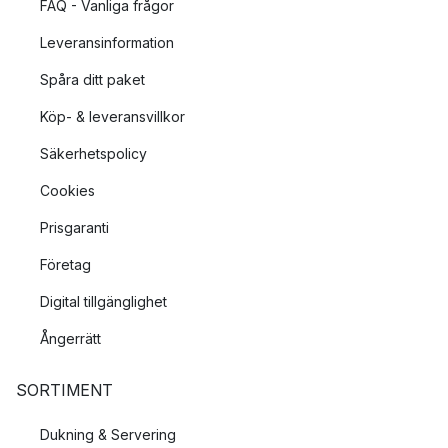
FAQ - Vanliga frågor
Leveransinformation
Spåra ditt paket
Köp- & leveransvillkor
Säkerhetspolicy
Cookies
Prisgaranti
Företag
Digital tillgänglighet
Ångerrätt
SORTIMENT
Dukning & Servering