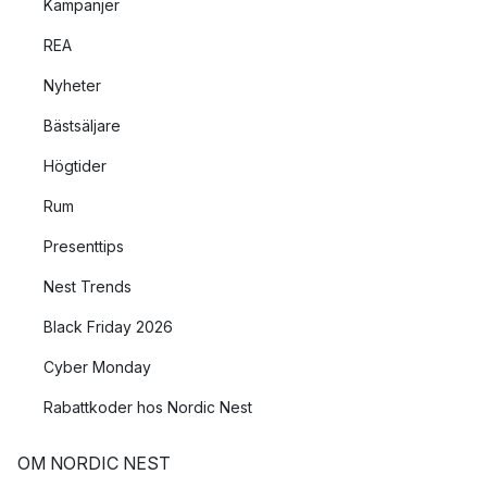
Kampanjer
REA
Nyheter
Bästsäljare
Högtider
Rum
Presenttips
Nest Trends
Black Friday 2026
Cyber Monday
Rabattkoder hos Nordic Nest
OM NORDIC NEST