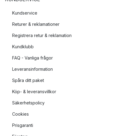
Kundservice
Returer & reklamationer
Registrera retur & reklamation
Kundklubb
FAQ - Vanliga frågor
Leveransinformation
Spåra ditt paket
Köp- & leveransvillkor
Säkerhetspolicy
Cookies
Prisgaranti