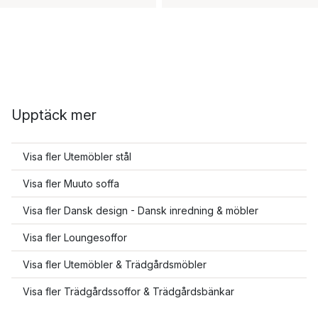
Upptäck mer
Visa fler Utemöbler stål
Visa fler Muuto soffa
Visa fler Dansk design - Dansk inredning & möbler
Visa fler Loungesoffor
Visa fler Utemöbler & Trädgårdsmöbler
Visa fler Trädgårdssoffor & Trädgårdsbänkar