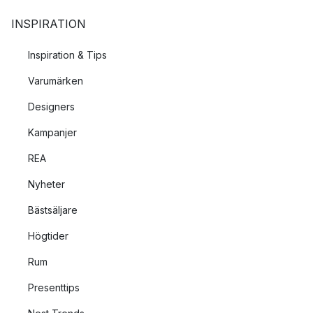
INSPIRATION
Inspiration & Tips
Varumärken
Designers
Kampanjer
REA
Nyheter
Bästsäljare
Högtider
Rum
Presenttips