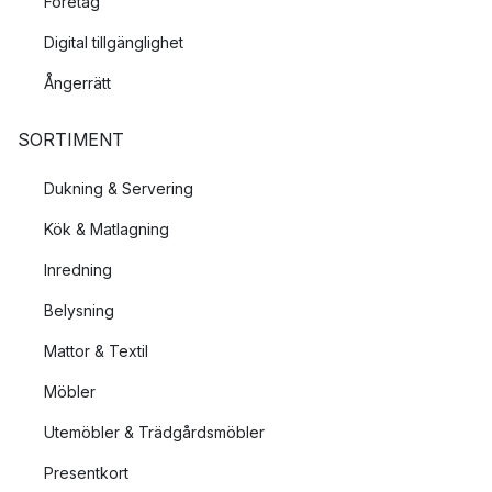
Företag
Digital tillgänglighet
Ångerrätt
SORTIMENT
Dukning & Servering
Kök & Matlagning
Inredning
Belysning
Mattor & Textil
Möbler
Utemöbler & Trädgårdsmöbler
Presentkort