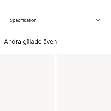
Specifikation
Andra gillade även