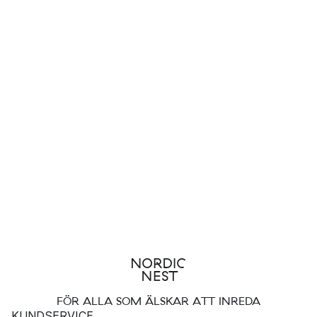
FÖR ALLA SOM ÄLSKAR ATT INREDA
KUNDSERVICE