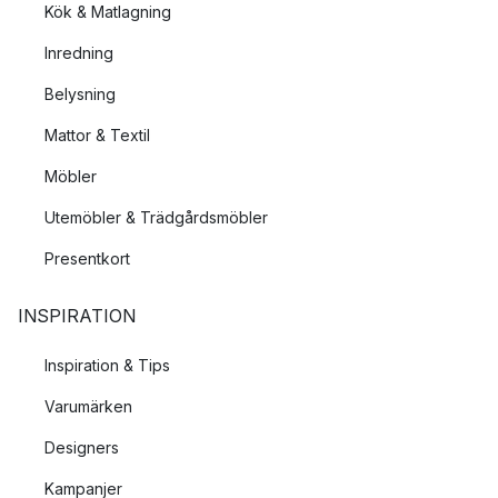
Kök & Matlagning
Inredning
Belysning
Mattor & Textil
Möbler
Utemöbler & Trädgårdsmöbler
Presentkort
INSPIRATION
Inspiration & Tips
Varumärken
Designers
Kampanjer