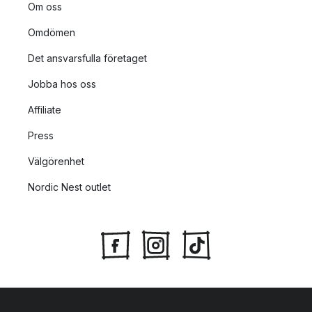
Om oss
Omdömen
Det ansvarsfulla företaget
Jobba hos oss
Affiliate
Press
Välgörenhet
Nordic Nest outlet