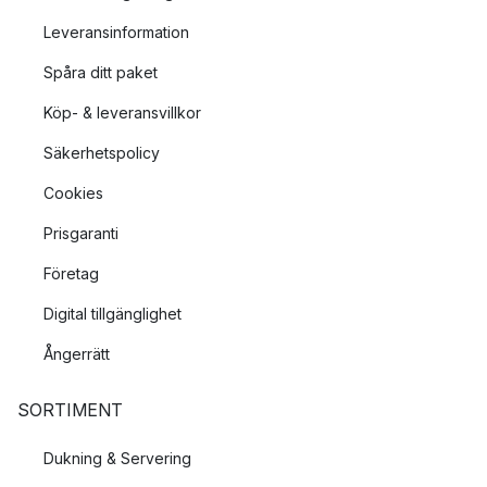
Leveransinformation
Spåra ditt paket
Köp- & leveransvillkor
Säkerhetspolicy
Cookies
Prisgaranti
Företag
Digital tillgänglighet
Ångerrätt
SORTIMENT
Dukning & Servering