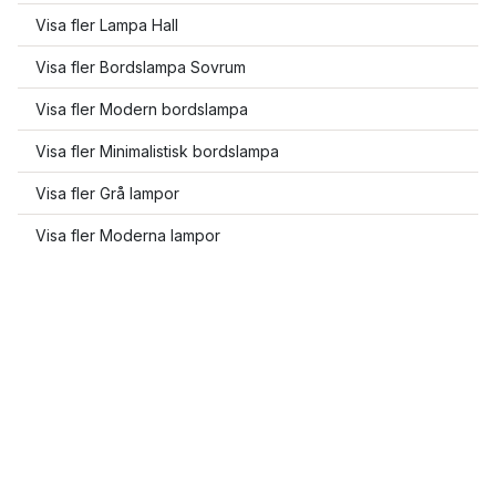
Visa fler Lampa Hall
Visa fler Bordslampa Sovrum
Visa fler Modern bordslampa
Visa fler Minimalistisk bordslampa
Visa fler Grå lampor
Visa fler Moderna lampor