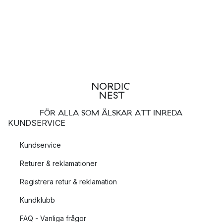
FÖR ALLA SOM ÄLSKAR ATT INREDA
KUNDSERVICE
Kundservice
Returer & reklamationer
Registrera retur & reklamation
Kundklubb
FAQ - Vanliga frågor