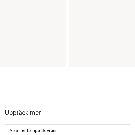
Upptäck mer
Visa fler Lampa Sovrum