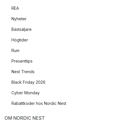
REA
Nyheter
Bästsäljare
Högtider
Rum
Presenttips
Nest Trends
Black Friday 2026
Cyber Monday
Rabattkoder hos Nordic Nest
OM NORDIC NEST