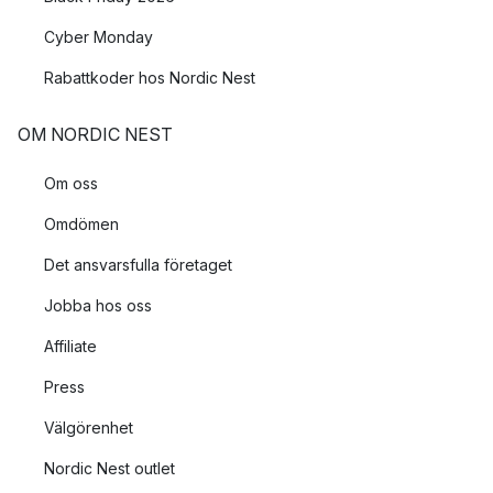
Cyber Monday
Rabattkoder hos Nordic Nest
OM NORDIC NEST
Om oss
Omdömen
Det ansvarsfulla företaget
Jobba hos oss
Affiliate
Press
Välgörenhet
Nordic Nest outlet