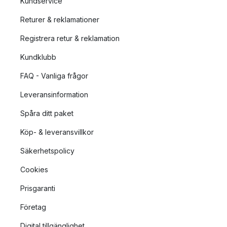
Kundservice
Returer & reklamationer
Registrera retur & reklamation
Kundklubb
FAQ - Vanliga frågor
Leveransinformation
Spåra ditt paket
Köp- & leveransvillkor
Säkerhetspolicy
Cookies
Prisgaranti
Företag
Digital tillgänglighet