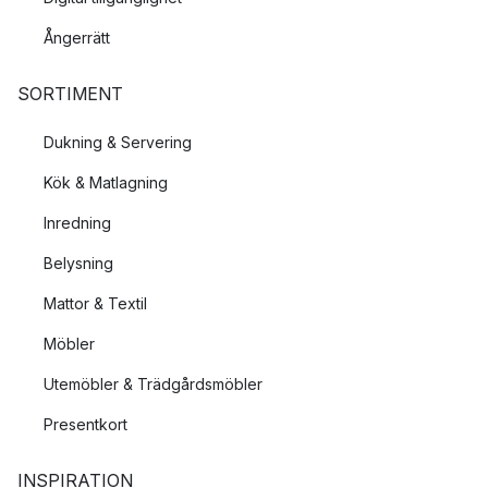
Ångerrätt
SORTIMENT
Dukning & Servering
Kök & Matlagning
Inredning
Belysning
Mattor & Textil
Möbler
Utemöbler & Trädgårdsmöbler
Presentkort
INSPIRATION