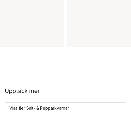
Upptäck mer
Visa fler Salt- & Pepparkvarnar