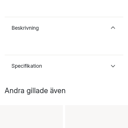
Beskrivning
Specifikation
Andra gillade även