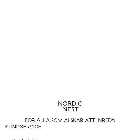
FÖR ALLA SOM ÄLSKAR ATT INREDA
KUNDSERVICE