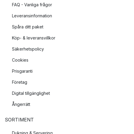
FAQ - Vanliga frågor
Leveransinformation
Spåra ditt paket
Köp- & leveransvillkor
Säkerhetspolicy
Cookies
Prisgaranti
Företag
Digital tillgänglighet
Ångerrätt
SORTIMENT
Dukning & Servering