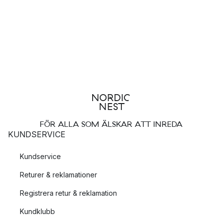
FÖR ALLA SOM ÄLSKAR ATT INREDA
KUNDSERVICE
Kundservice
Returer & reklamationer
Registrera retur & reklamation
Kundklubb