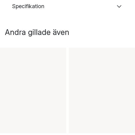
Specifikation
Andra gillade även