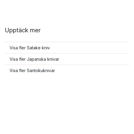
Upptäck mer
Visa fler Satake kniv
Visa fler Japanska knivar
Visa fler Santokuknivar