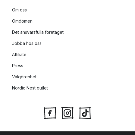
Om oss
Omdömen
Det ansvarsfulla företaget
Jobba hos oss
Affiliate
Press
Välgörenhet
Nordic Nest outlet