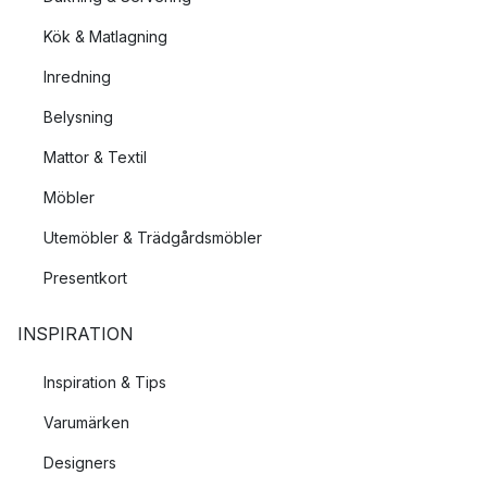
Kök & Matlagning
Inredning
Belysning
Mattor & Textil
Möbler
Utemöbler & Trädgårdsmöbler
Presentkort
INSPIRATION
Inspiration & Tips
Varumärken
Designers