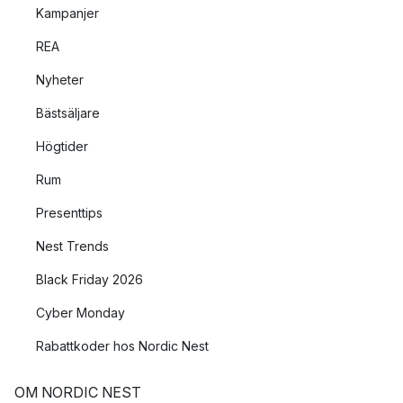
Kampanjer
REA
Nyheter
Bästsäljare
Högtider
Rum
Presenttips
Nest Trends
Black Friday 2026
Cyber Monday
Rabattkoder hos Nordic Nest
OM NORDIC NEST