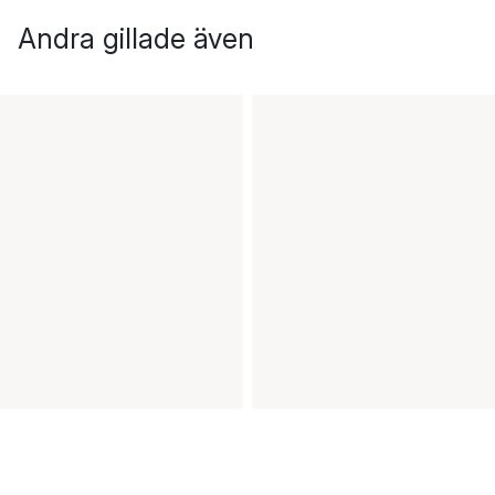
Andra gillade även