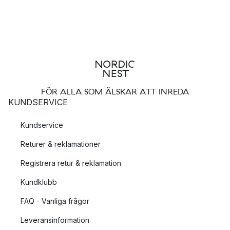
FÖR ALLA SOM ÄLSKAR ATT INREDA
KUNDSERVICE
Kundservice
Returer & reklamationer
Registrera retur & reklamation
Kundklubb
FAQ - Vanliga frågor
Leveransinformation