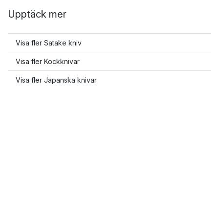
Upptäck mer
Visa fler Satake kniv
Visa fler Kockknivar
Visa fler Japanska knivar