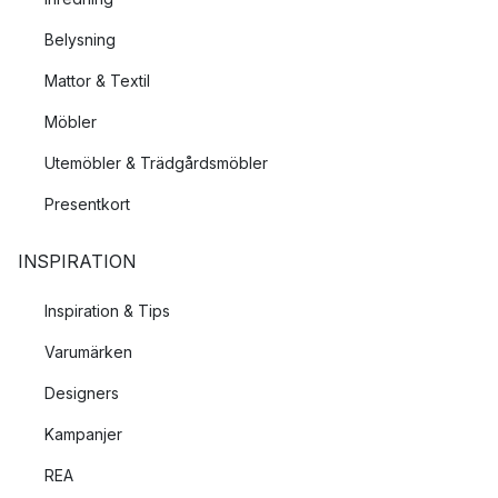
Belysning
Mattor & Textil
Möbler
Utemöbler & Trädgårdsmöbler
Presentkort
INSPIRATION
Inspiration & Tips
Varumärken
Designers
Kampanjer
REA