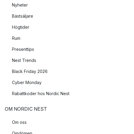
Nyheter
Bästsäljare
Högtider
Rum
Presenttips
Nest Trends
Black Friday 2026
Cyber Monday
Rabattkoder hos Nordic Nest
OM NORDIC NEST
Om oss
Omdömen