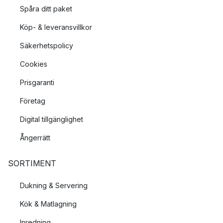
Spåra ditt paket
Köp- & leveransvillkor
Säkerhetspolicy
Cookies
Prisgaranti
Företag
Digital tillgänglighet
Ångerrätt
SORTIMENT
Dukning & Servering
Kök & Matlagning
Inredning