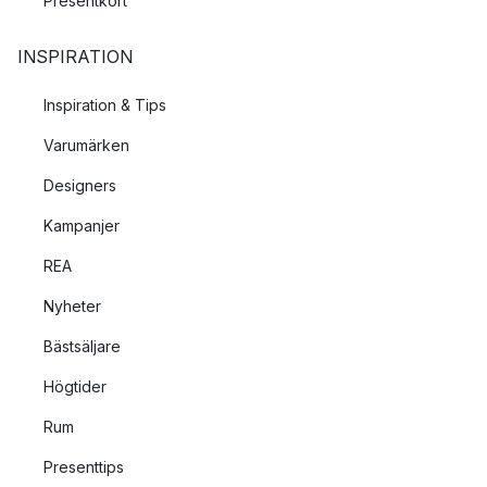
Presentkort
INSPIRATION
Inspiration & Tips
Varumärken
Designers
Kampanjer
REA
Nyheter
Bästsäljare
Högtider
Rum
Presenttips