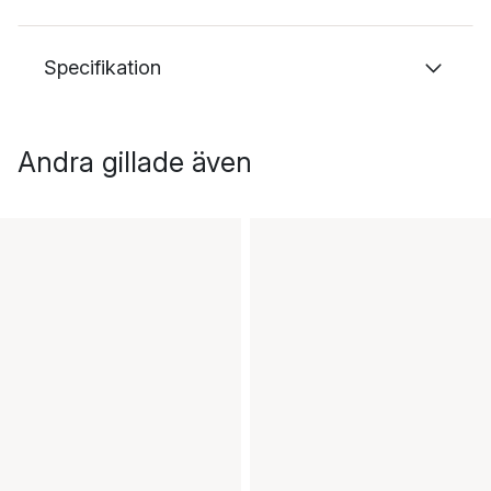
Specifikation
Andra gillade även