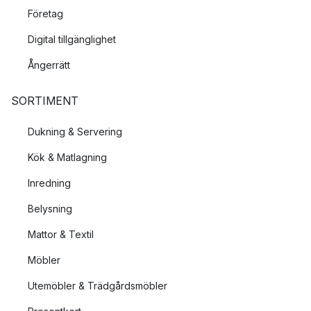
Företag
Digital tillgänglighet
Ångerrätt
SORTIMENT
Dukning & Servering
Kök & Matlagning
Inredning
Belysning
Mattor & Textil
Möbler
Utemöbler & Trädgårdsmöbler