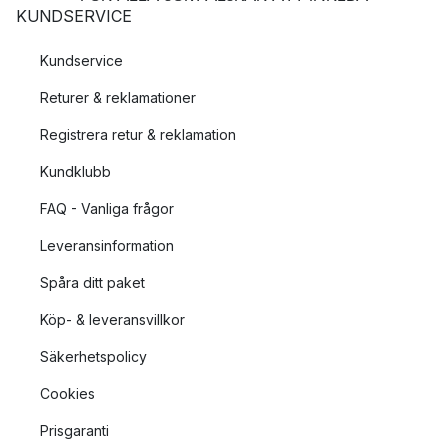
KUNDSERVICE
Kundservice
Returer & reklamationer
Registrera retur & reklamation
Kundklubb
FAQ - Vanliga frågor
Leveransinformation
Spåra ditt paket
Köp- & leveransvillkor
Säkerhetspolicy
Cookies
Prisgaranti