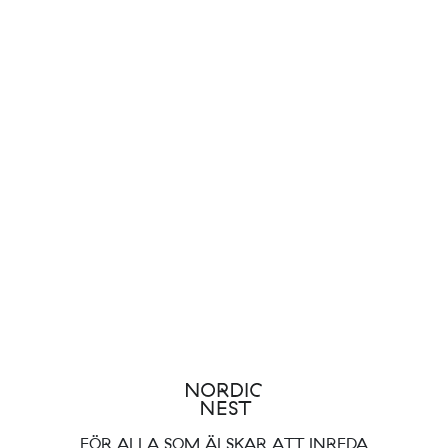
FÖR ALLA SOM ÄLSKAR ATT INREDA