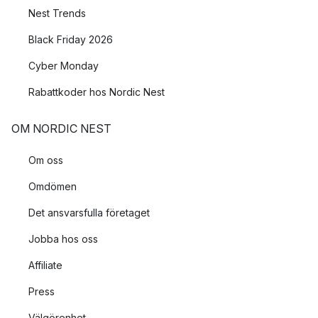
Nest Trends
Black Friday 2026
Cyber Monday
Rabattkoder hos Nordic Nest
OM NORDIC NEST
Om oss
Omdömen
Det ansvarsfulla företaget
Jobba hos oss
Affiliate
Press
Välgörenhet