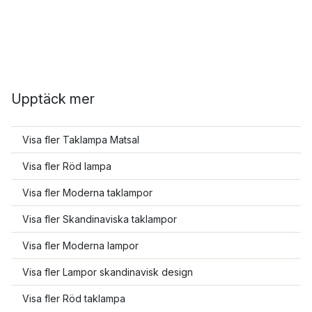
Upptäck mer
Visa fler Taklampa Matsal
Visa fler Röd lampa
Visa fler Moderna taklampor
Visa fler Skandinaviska taklampor
Visa fler Moderna lampor
Visa fler Lampor skandinavisk design
Visa fler Röd taklampa